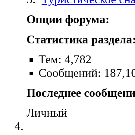
Опции форума:
Статистика раздела
Тем: 4,782
Сообщений: 187,1
Последнее сообщени
Личный