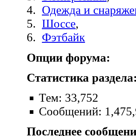
Одежда и снаряже
Шоссе
,
Фэтбайк
Опции форума:
Статистика раздела
Тем: 33,752
Сообщений: 1,475
Последнее сообщени