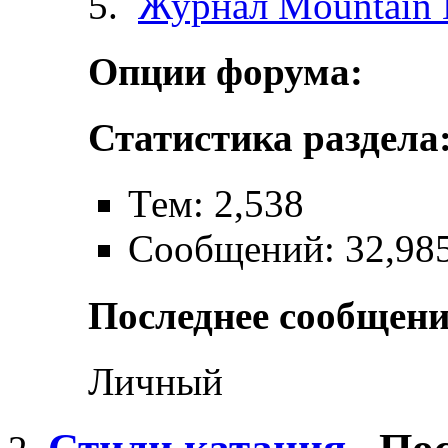
Журнал Mountain 
Опции форума:
Статистика раздела
Тем: 2,538
Сообщений: 32,98
Последнее сообщени
Личный