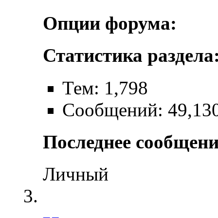
Опции форума:
Статистика раздела
Тем: 1,798
Сообщений: 49,13
Последнее сообщени
Личный