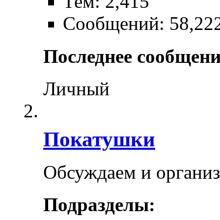
Тем: 2,415
Сообщений: 58,22
Последнее сообщени
Личный
Покатушки
Обсуждаем и органи
Подразделы: