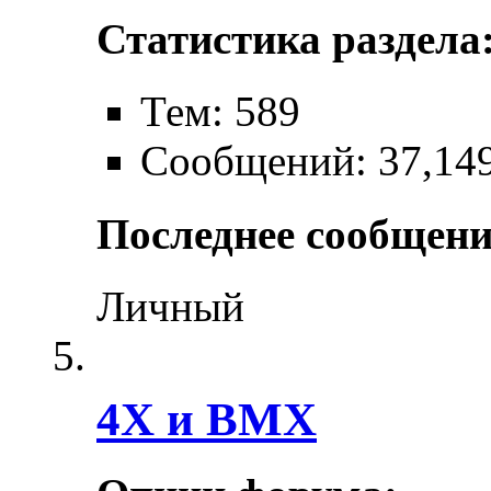
Статистика раздела
Тем: 589
Сообщений: 37,14
Последнее сообщени
Личный
4X и BMX