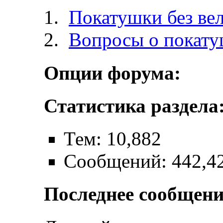
Покатушки без ве
Вопросы о покат
Опции форума:
Статистика раздела
Тем: 10,882
Сообщений: 442,4
Последнее сообщени