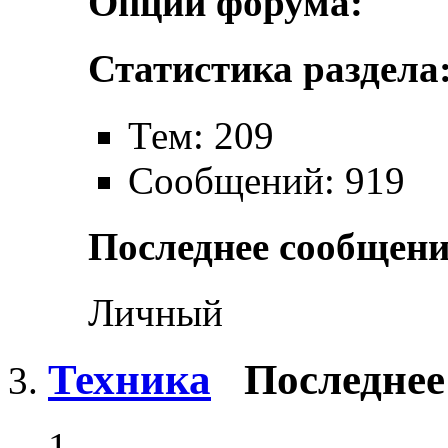
Опции форума:
Статистика раздела
Тем: 209
Сообщений: 919
Последнее сообщени
Личный
Техника
Последнее