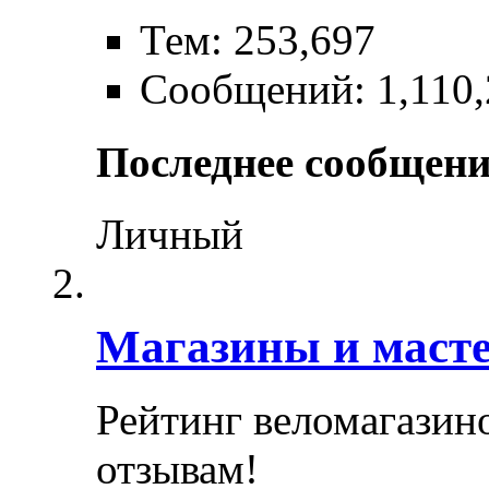
Тем: 253,697
Сообщений: 1,110,
Последнее сообщени
Личный
Магазины и маст
Рейтинг веломагазин
отзывам!