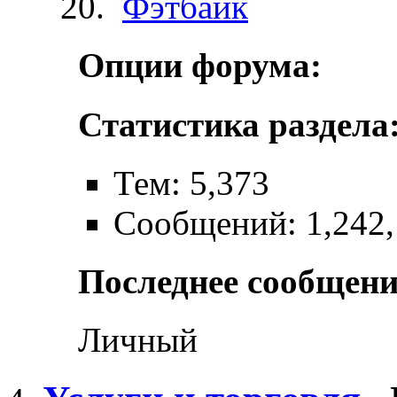
Фэтбайк
Опции форума:
Статистика раздела
Тем: 5,373
Сообщений: 1,242
Последнее сообщени
Личный