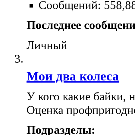
Сообщений: 558,8
Последнее сообщени
Личный
Мои два колеса
У кого какие байки, 
Оценка профпригодн
Подразделы: