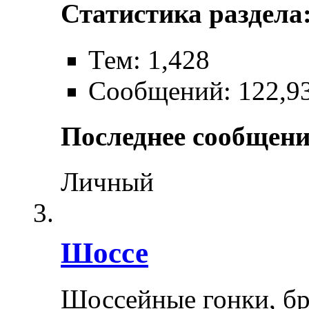
Статистика раздела
Тем: 1,428
Сообщений: 122,9
Последнее сообщени
Личный
Шоссе
Шоссейные гонки, бр