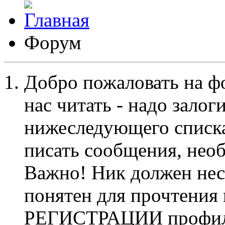
Форум
Добро пожаловать на ф
нас читать - надо залог
нижеследующего списка
писать сообщения, не
Важно! Ник должен нес
понятен для прочтения
РЕГИСТРАЦИИ профиль 