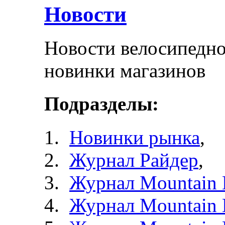
Новости
Новости велосипедно
новинки магазинов
Подразделы:
Новинки рынка
,
Журнал Райдер
,
Журнал Mountain 
Журнал Mountain 