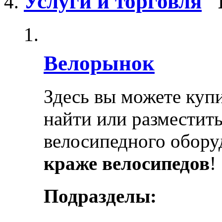
Услуги и торговля
Велорынок
Здесь вы можете купи
найти или разместит
велосипедного обору
краже велосипедов
!
Подразделы: