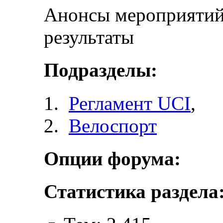
Анонсы мероприятий 
результаты
Подразделы:
Регламент UCI
,
Велоспорт
Опции форума:
Статистика раздела