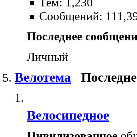
Тем: 1,230
Сообщений: 111,3
Последнее сообщени
Личный
Велотема
Последне
Велосипедное
Цивилизованное
общ