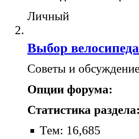
Личный
Выбор велосипеда
Советы и обсуждение
Опции форума:
Статистика раздела
Тем: 16,685