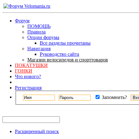
Форум
ПОМОЩЬ
Правила
Опции форума
Все разделы прочитаны
Навигация
Руководство сайта
Магазин велосипедов и спорттоваров
ПОКАТУШКИ
ГОНКИ
Что нового?
Регистрация
Запомнить?
Расширенный поиск