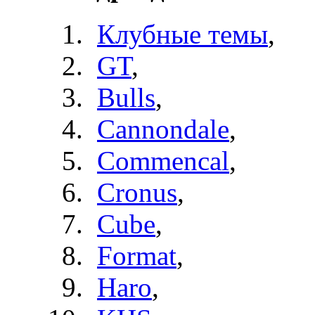
Клубные темы
,
GT
,
Bulls
,
Cannondale
,
Commencal
,
Cronus
,
Cube
,
Format
,
Haro
,