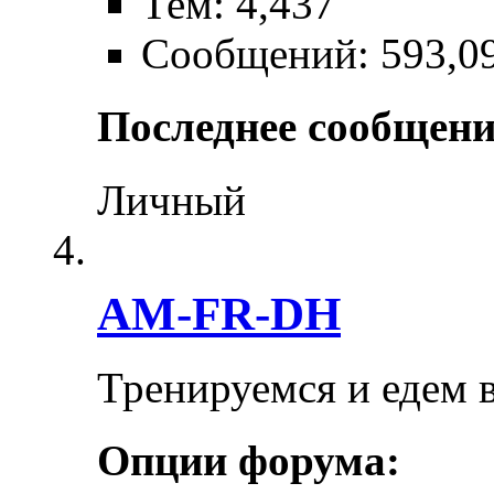
Тем: 4,437
Сообщений: 593,0
Последнее сообщени
Личный
AM-FR-DH
Тренируемся и едем 
Опции форума: