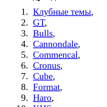
Клубные темы
,
GT
,
Bulls
,
Cannondale
,
Commencal
,
Cronus
,
Cube
,
Format
,
Haro
,