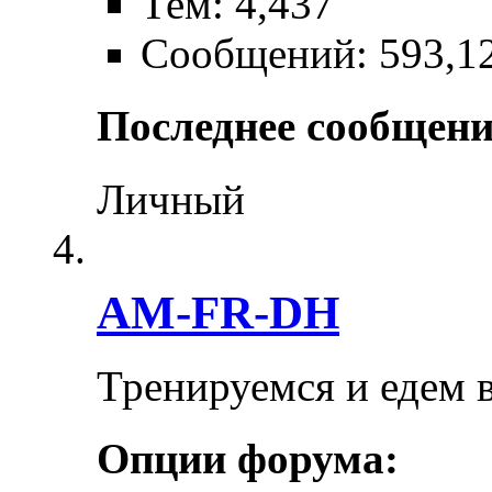
Тем: 4,437
Сообщений: 593,1
Последнее сообщени
Личный
AM-FR-DH
Тренируемся и едем 
Опции форума: