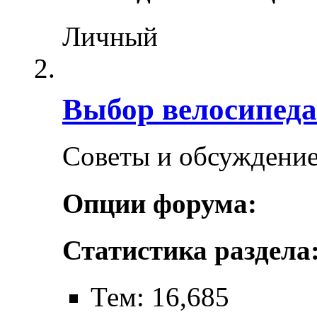
Личный
Выбор велосипеда
Советы и обсуждение
Опции форума:
Статистика раздела
Тем: 16,685