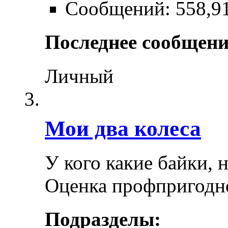
Сообщений: 558,9
Последнее сообщени
Личный
Мои два колеса
У кого какие байки, 
Оценка профпригодн
Подразделы: