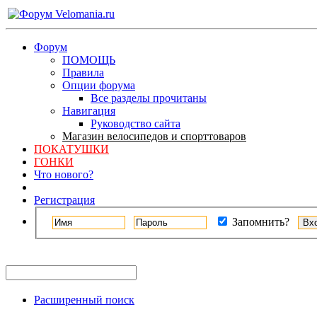
Форум
ПОМОЩЬ
Правила
Опции форума
Все разделы прочитаны
Навигация
Руководство сайта
Магазин велосипедов и спорттоваров
ПОКАТУШКИ
ГОНКИ
Что нового?
Регистрация
Запомнить?
Расширенный поиск