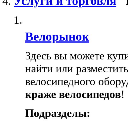
Услуги и торговля
Велорынок
Здесь вы можете купи
найти или разместит
велосипедного обору
краже велосипедов
!
Подразделы: