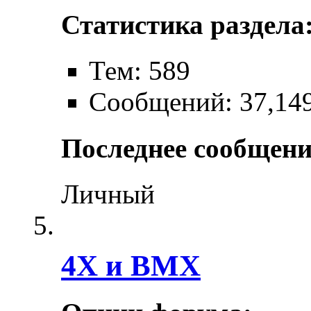
Статистика раздела
Тем: 589
Сообщений: 37,14
Последнее сообщени
Личный
4X и BMX