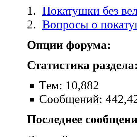
Покатушки без ве
Вопросы о покат
Опции форума:
Статистика раздела
Тем: 10,882
Сообщений: 442,4
Последнее сообщени