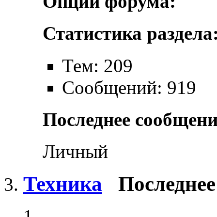
Опции форума:
Статистика раздела
Тем: 209
Сообщений: 919
Последнее сообщени
Личный
Техника
Последнее