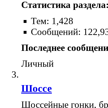
Статистика раздела
Тем: 1,428
Сообщений: 122,9
Последнее сообщени
Личный
Шоссе
Шоссейные гонки, бр