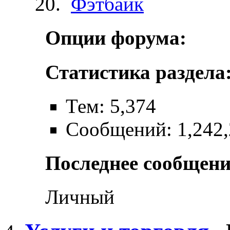
Фэтбайк
Опции форума:
Статистика раздела
Тем: 5,374
Сообщений: 1,242
Последнее сообщени
Личный