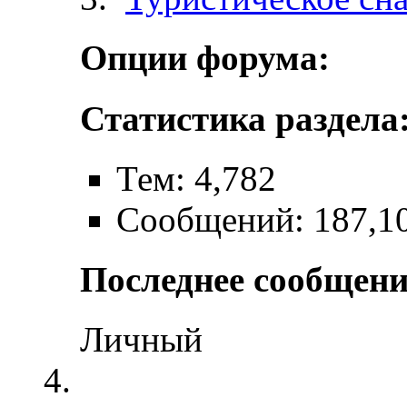
Опции форума:
Статистика раздела
Тем: 4,782
Сообщений: 187,1
Последнее сообщени
Личный