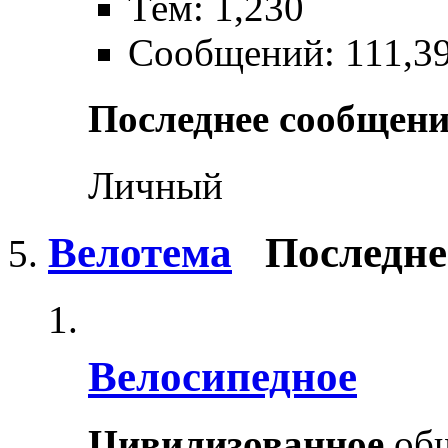
Тем: 1,230
Сообщений: 111,3
Последнее сообщени
Личный
Велотема
Последне
Велосипедное
Цивилизованное
общ