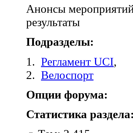
Анонсы мероприятий 
результаты
Подразделы:
Регламент UCI
,
Велоспорт
Опции форума:
Статистика раздела