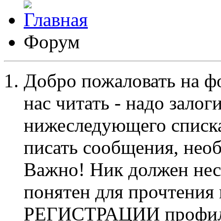
Форум
Добро пожаловать на ф
нас читать - надо залог
нижеследующего списка
писать сообщения, не
Важно! Ник должен нес
понятен для прочтения
РЕГИСТРАЦИИ профиль 