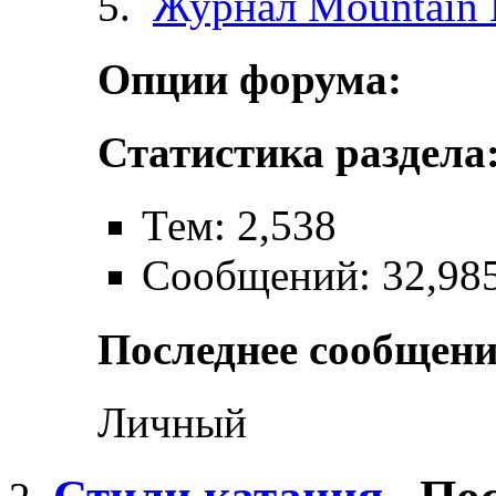
Журнал Mountain 
Опции форума:
Статистика раздела
Тем: 2,538
Сообщений: 32,98
Последнее сообщени
Личный