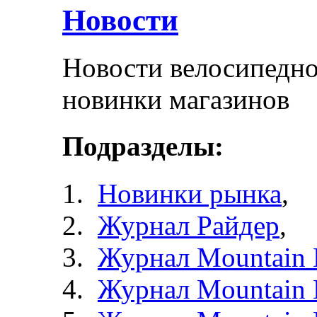
Новости
Новости велосипедно
новинки магазинов
Подразделы:
Новинки рынка
,
Журнал Райдер
,
Журнал Mountain 
Журнал Mountain 