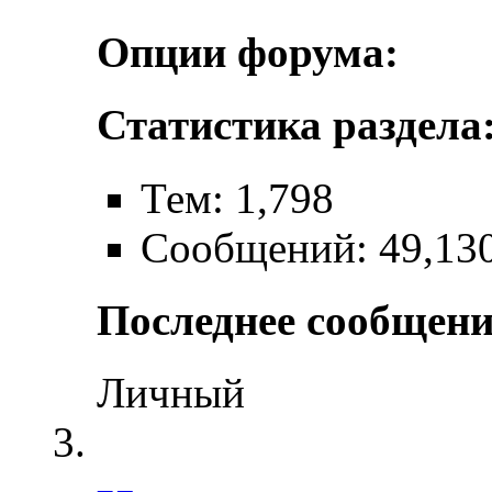
Опции форума:
Статистика раздела
Тем: 1,798
Сообщений: 49,13
Последнее сообщени
Личный