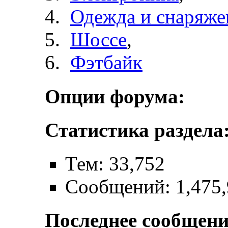
Одежда и снаряже
Шоссе
,
Фэтбайк
Опции форума:
Статистика раздела
Тем: 33,752
Сообщений: 1,475
Последнее сообщени