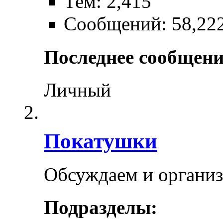
Тем: 2,415
Сообщений: 58,22
Последнее сообщени
Личный
Покатушки
Обсуждаем и органи
Подразделы: