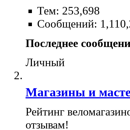
Тем: 253,698
Сообщений: 1,110,
Последнее сообщени
Личный
Магазины и маст
Рейтинг веломагазин
отзывам!