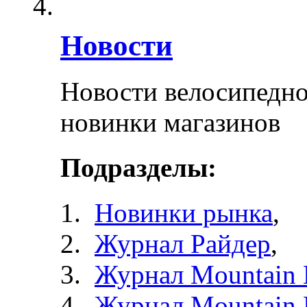
Новости
Новости велосипедно
новинки магазинов
Подразделы:
Новинки рынка
,
Журнал Райдер
,
Журнал Mountain 
Журнал Mountain 