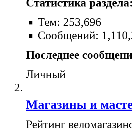
Статистика раздела
Тем: 253,696
Сообщений: 1,110,
Последнее сообщени
Личный
Магазины и маст
Рейтинг веломагазин