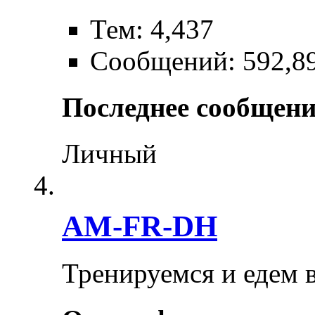
Тем: 4,437
Сообщений: 592,8
Последнее сообщени
Личный
AM-FR-DH
Тренируемся и едем 