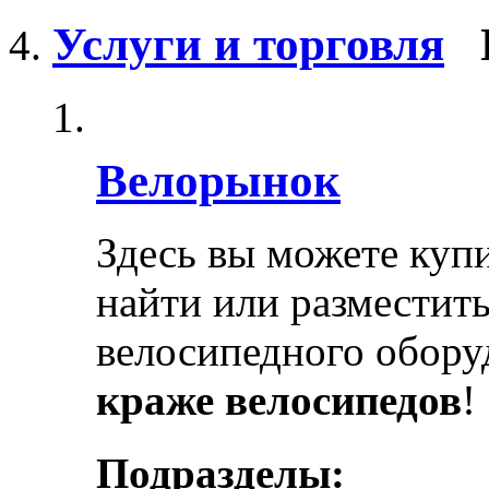
Услуги и торговля
Велорынок
Здесь вы можете купи
найти или разместит
велосипедного обору
краже велосипедов
!
Подразделы: