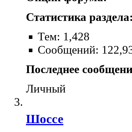
Статистика раздела
Тем: 1,428
Сообщений: 122,9
Последнее сообщени
Личный
Шоссе