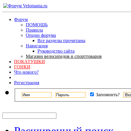
Форум
ПОМОЩЬ
Правила
Опции форума
Все разделы прочитаны
Навигация
Руководство сайта
Магазин велосипедов и спорттоваров
ПОКАТУШКИ
ГОНКИ
Что нового?
Регистрация
Запомнить?
Расширенный поиск