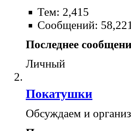
Тем: 2,415
Сообщений: 58,22
Последнее сообщени
Личный
Покатушки
Обсуждаем и органи