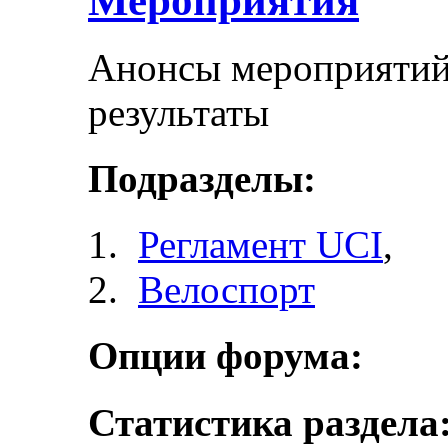
Мероприятия
Анонсы мероприятий 
результаты
Подразделы:
Регламент UCI
,
Велоспорт
Опции форума:
Статистика раздела