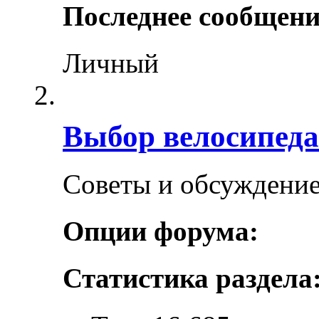
Последнее сообщени
Личный
Выбор велосипеда
Советы и обсуждение
Опции форума:
Статистика раздела