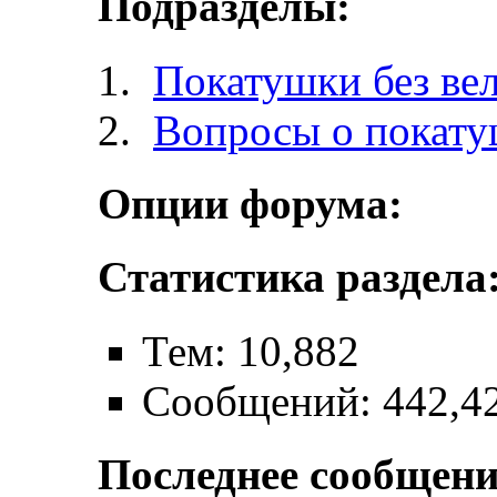
Подразделы:
Покатушки без ве
Вопросы о покат
Опции форума:
Статистика раздела
Тем: 10,882
Сообщений: 442,4
Последнее сообщени