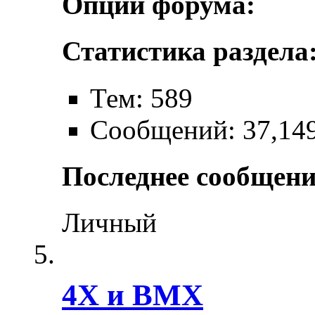
Опции форума:
Статистика раздела
Тем: 589
Сообщений: 37,14
Последнее сообщени
Личный
4X и BMX