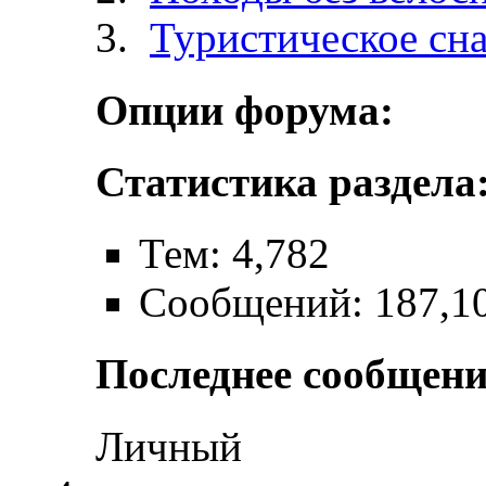
Туристическое сн
Опции форума:
Статистика раздела
Тем: 4,782
Сообщений: 187,1
Последнее сообщени
Личный