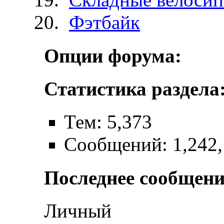
Фэтбайк
Опции форума:
Статистика раздела
Тем: 5,373
Сообщений: 1,242,
Последнее сообщени
Личный