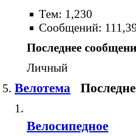
Тем: 1,230
Сообщений: 111,3
Последнее сообщени
Личный
Велотема
Последне
Велосипедное