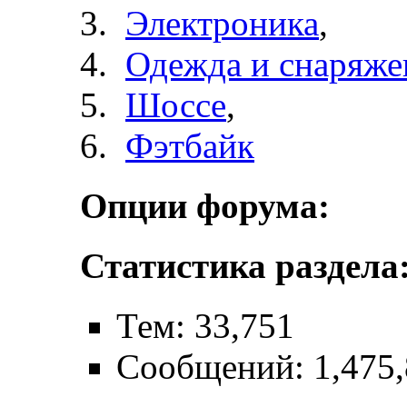
Электроника
,
Одежда и снаряже
Шоссе
,
Фэтбайк
Опции форума:
Статистика раздела
Тем: 33,751
Сообщений: 1,475