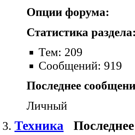
Опции форума:
Статистика раздела
Тем: 209
Сообщений: 919
Последнее сообщени
Личный
Техника
Последнее