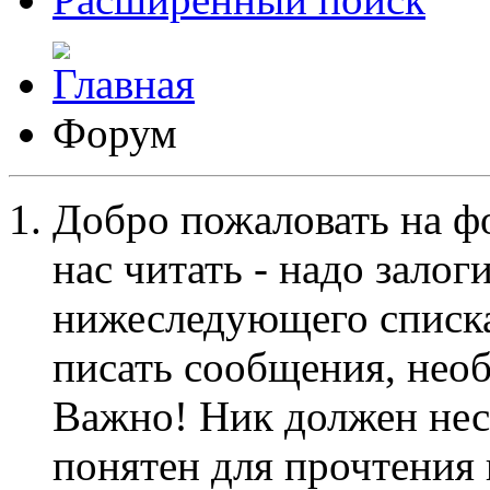
Форум
Добро пожаловать на ф
нас читать - надо залог
нижеследующего списка
писать сообщения, не
Важно! Ник должен нес
понятен для прочтения