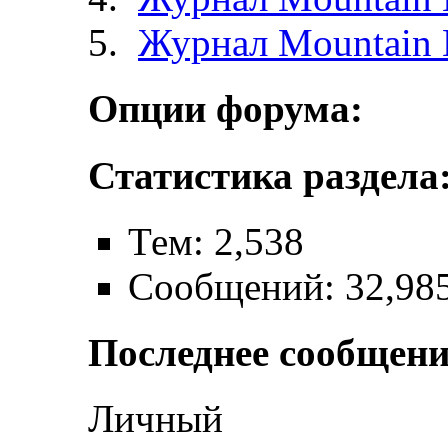
Журнал Mountain 
Опции форума:
Статистика раздела
Тем: 2,538
Сообщений: 32,98
Последнее сообщени
Личный