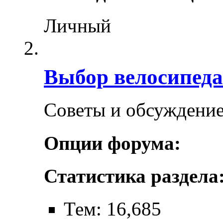
Личный
Выбор велосипеда
Советы и обсуждение
Опции форума:
Статистика раздела
Тем: 16,685