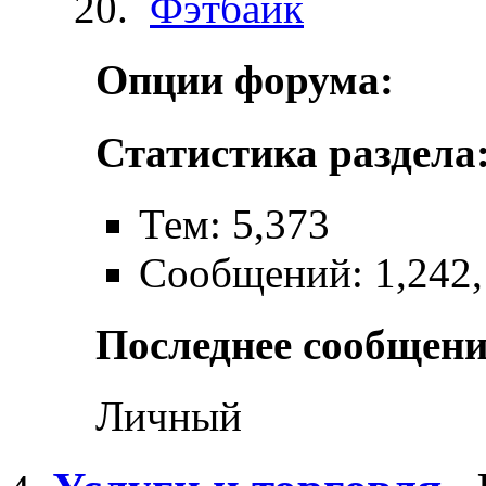
Фэтбайк
Опции форума:
Статистика раздела
Тем: 5,373
Сообщений: 1,242
Последнее сообщени
Личный