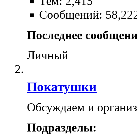
Тем: 2,415
Сообщений: 58,22
Последнее сообщени
Личный
Покатушки
Обсуждаем и органи
Подразделы: