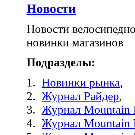
Новости
Новости велосипедно
новинки магазинов
Подразделы:
Новинки рынка
,
Журнал Райдер
,
Журнал Mountain 
Журнал Mountain 