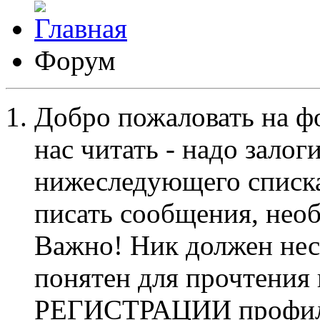
Форум
Добро пожаловать на ф
нас читать - надо залог
нижеследующего списка
писать сообщения, не
Важно! Ник должен нес
понятен для прочтения
РЕГИСТРАЦИИ профиль 