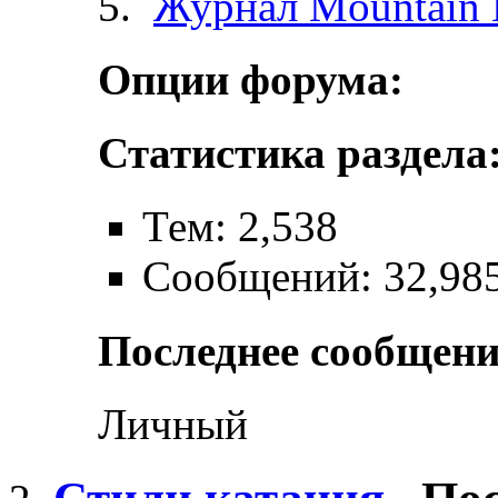
Журнал Mountain 
Опции форума:
Статистика раздела
Тем: 2,538
Сообщений: 32,98
Последнее сообщени
Личный