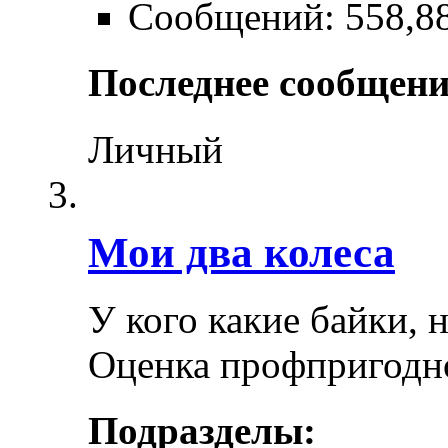
Сообщений: 558,8
Последнее сообщени
Личный
Мои два колеса
У кого какие байки, 
Оценка профпригодн
Подразделы: