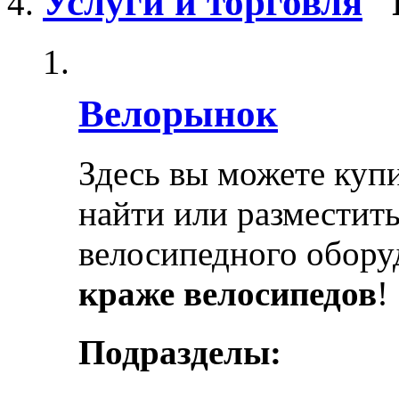
Услуги и торговля
Велорынок
Здесь вы можете купи
найти или разместит
велосипедного обору
краже велосипедов
!
Подразделы: