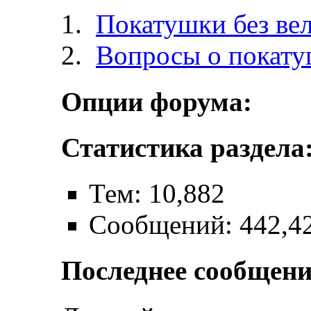
Покатушки без ве
Вопросы о покат
Опции форума:
Статистика раздела
Тем: 10,882
Сообщений: 442,4
Последнее сообщени