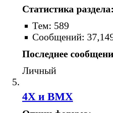
Статистика раздела
Тем: 589
Сообщений: 37,14
Последнее сообщени
Личный
4X и BMX