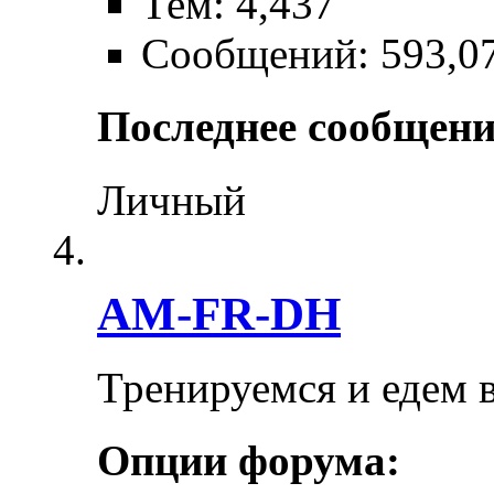
Тем: 4,437
Сообщений: 593,0
Последнее сообщени
Личный
AM-FR-DH
Тренируемся и едем 
Опции форума: