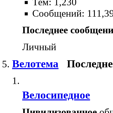
Тем: 1,230
Сообщений: 111,3
Последнее сообщени
Личный
Велотема
Последне
Велосипедное
Цивилизованное
общ