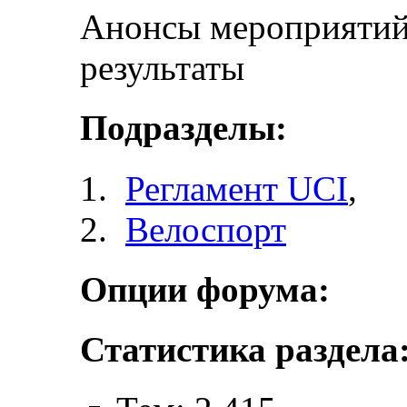
Анонсы мероприятий 
результаты
Подразделы:
Регламент UCI
,
Велоспорт
Опции форума:
Статистика раздела