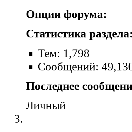
Опции форума:
Статистика раздела
Тем: 1,798
Сообщений: 49,13
Последнее сообщени
Личный