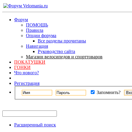
Форум
ПОМОЩЬ
Правила
Опции форума
Все разделы прочитаны
Навигация
Руководство сайта
Магазин велосипедов и спорттоваров
ПОКАТУШКИ
ГОНКИ
Что нового?
Регистрация
Запомнить?
Расширенный поиск