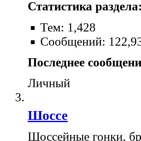
Статистика раздела
Тем: 1,428
Сообщений: 122,9
Последнее сообщени
Личный
Шоссе
Шоссейные гонки, бр