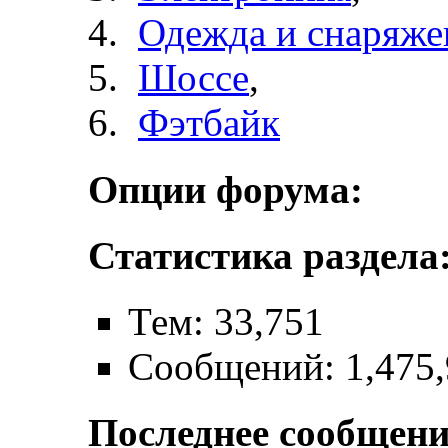
Одежда и снаряже
Шоссе
,
Фэтбайк
Опции форума:
Статистика раздела
Тем: 33,751
Сообщений: 1,475
Последнее сообщени