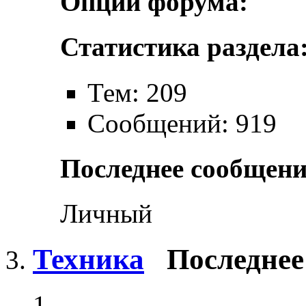
Опции форума:
Статистика раздела
Тем: 209
Сообщений: 919
Последнее сообщени
Личный
Техника
Последнее