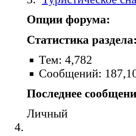
Опции форума:
Статистика раздела
Тем: 4,782
Сообщений: 187,1
Последнее сообщени
Личный