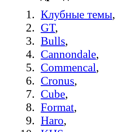
Клубные темы
,
GT
,
Bulls
,
Cannondale
,
Commencal
,
Cronus
,
Cube
,
Format
,
Haro
,