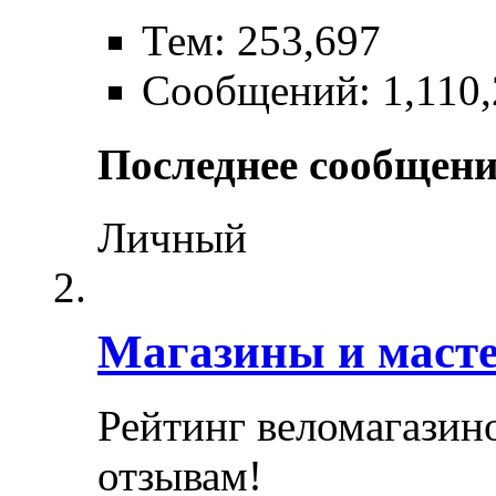
Тем: 253,697
Сообщений: 1,110,
Последнее сообщени
Личный
Магазины и маст
Рейтинг веломагазин
отзывам!