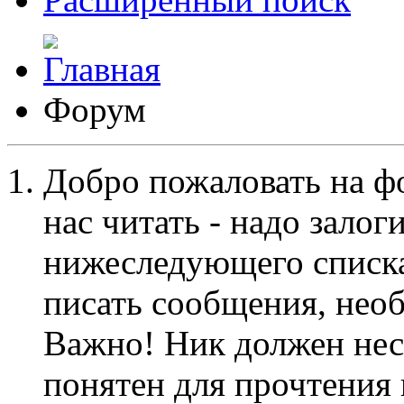
Форум
Добро пожаловать на ф
нас читать - надо залог
нижеследующего списка
писать сообщения, не
Важно! Ник должен нес
понятен для прочтения