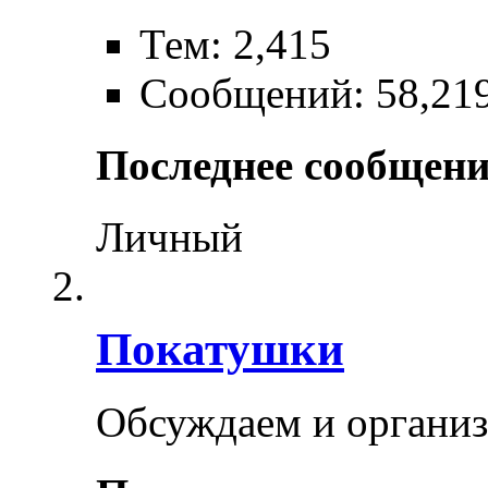
Тем: 2,415
Сообщений: 58,21
Последнее сообщени
Личный
Покатушки
Обсуждаем и органи