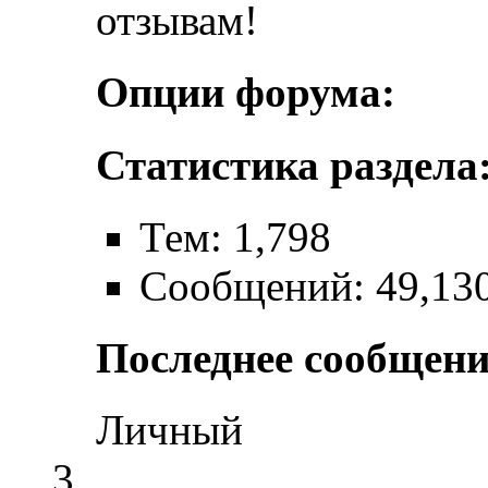
отзывам!
Опции форума:
Статистика раздела
Тем: 1,798
Сообщений: 49,13
Последнее сообщени
Личный