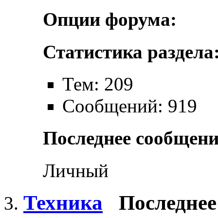
Опции форума:
Статистика раздела
Тем: 209
Сообщений: 919
Последнее сообщени
Личный
Техника
Последнее