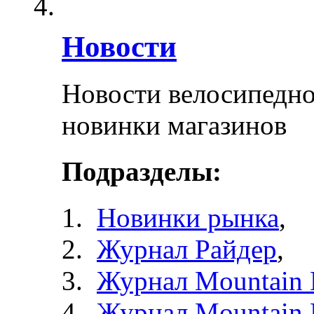
Новости
Новости велосипедно
новинки магазинов
Подразделы:
Новинки рынка
,
Журнал Райдер
,
Журнал Mountain 
Журнал Mountain 