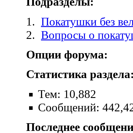
Подразделы:
Покатушки без ве
Вопросы о покат
Опции форума:
Статистика раздела
Тем: 10,882
Сообщений: 442,4
Последнее сообщени