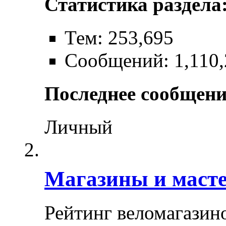
Статистика раздела
Тем: 253,695
Сообщений: 1,110,
Последнее сообщени
Личный
Магазины и маст
Рейтинг веломагазин