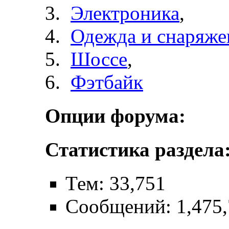
Электроника
,
Одежда и снаряже
Шоссе
,
Фэтбайк
Опции форума:
Статистика раздела
Тем: 33,751
Сообщений: 1,475