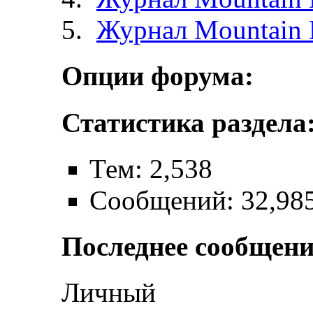
Журнал Mountain 
Опции форума:
Статистика раздела
Тем: 2,538
Сообщений: 32,98
Последнее сообщени
Личный