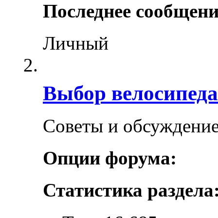
Последнее сообщени
Личный
Выбор велосипеда
Советы и обсуждение
Опции форума:
Статистика раздела