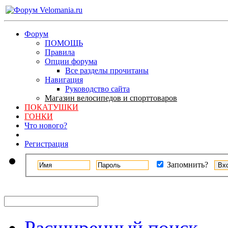
Форум
ПОМОЩЬ
Правила
Опции форума
Все разделы прочитаны
Навигация
Руководство сайта
Магазин велосипедов и спорттоваров
ПОКАТУШКИ
ГОНКИ
Что нового?
Регистрация
Запомнить?
Расширенный поиск