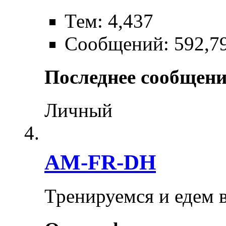
Тем: 4,437
Сообщений: 592,7
Последнее сообщени
Личный
AM-FR-DH
Тренируемся и едем 