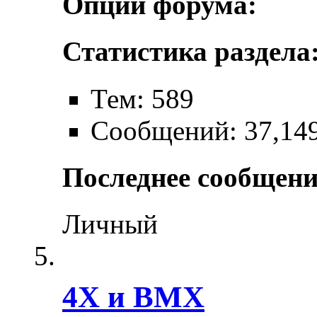
Опции форума:
Статистика раздела
Тем: 589
Сообщений: 37,14
Последнее сообщени
Личный
4X и BMX