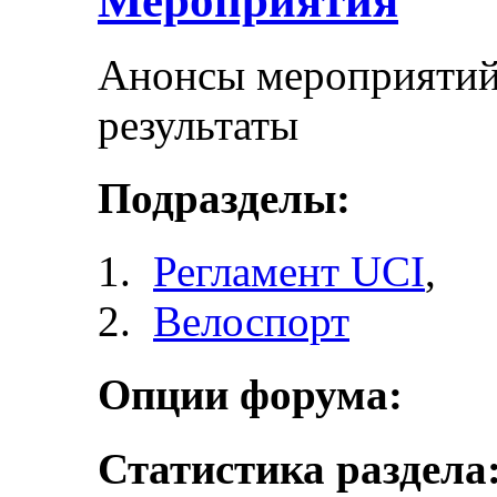
Мероприятия
Анонсы мероприятий 
результаты
Подразделы:
Регламент UCI
,
Велоспорт
Опции форума:
Статистика раздела