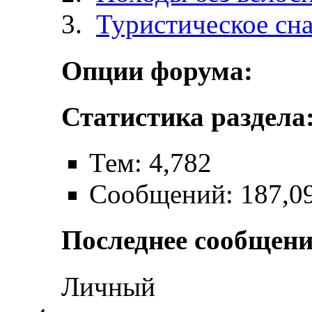
Туристическое сн
Опции форума:
Статистика раздела
Тем: 4,782
Сообщений: 187,0
Последнее сообщени
Личный