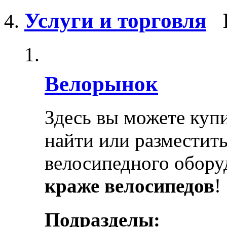
Услуги и торговля
Велорынок
Здесь вы можете купи
найти или разместит
велосипедного обору
краже велосипедов
!
Подразделы: