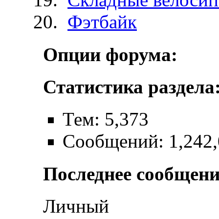
Фэтбайк
Опции форума:
Статистика раздела
Тем: 5,373
Сообщений: 1,242
Последнее сообщени
Личный