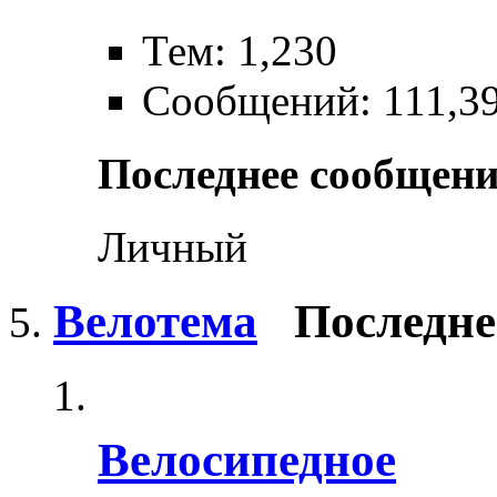
Тем: 1,230
Сообщений: 111,3
Последнее сообщени
Личный
Велотема
Последне
Велосипедное