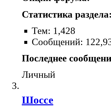
Статистика раздела
Тем: 1,428
Сообщений: 122,9
Последнее сообщени
Личный
Шоссе