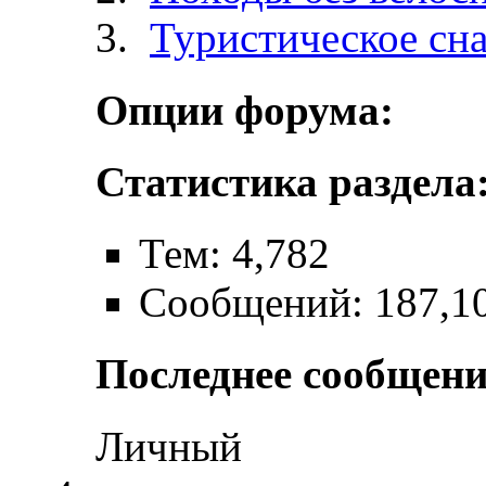
Туристическое сн
Опции форума:
Статистика раздела
Тем: 4,782
Сообщений: 187,1
Последнее сообщени
Личный