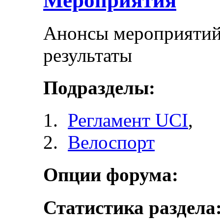
Мероприятия
Анонсы мероприятий 
результаты
Подразделы:
Регламент UCI
,
Велоспорт
Опции форума:
Статистика раздела