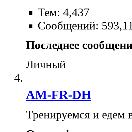
Тем: 4,437
Сообщений: 593,1
Последнее сообщени
Личный
AM-FR-DH
Тренируемся и едем 