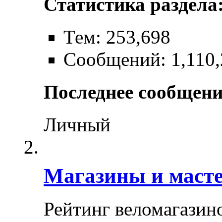
Статистика раздела
Тем: 253,698
Сообщений: 1,110,
Последнее сообщени
Личный
Магазины и маст
Рейтинг веломагазин