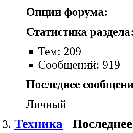
Опции форума:
Статистика раздела
Тем: 209
Сообщений: 919
Последнее сообщени
Личный
Техника
Последнее