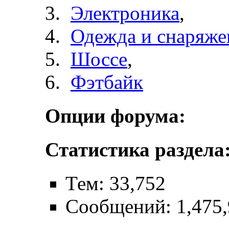
Электроника
,
Одежда и снаряже
Шоссе
,
Фэтбайк
Опции форума:
Статистика раздела
Тем: 33,752
Сообщений: 1,475