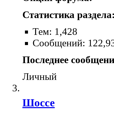
Статистика раздела
Тем: 1,428
Сообщений: 122,9
Последнее сообщени
Личный
Шоссе