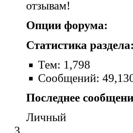
отзывам!
Опции форума:
Статистика раздела
Тем: 1,798
Сообщений: 49,13
Последнее сообщени
Личный