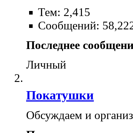
Тем: 2,415
Сообщений: 58,22
Последнее сообщени
Личный
Покатушки
Обсуждаем и органи