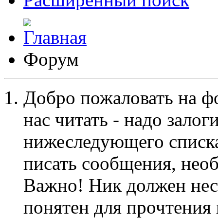
Форум
Добро пожаловать на ф
нас читать - надо залог
нижеследующего списка
писать сообщения, не
Важно! Ник должен нес
понятен для прочтения