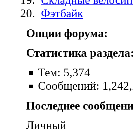
Фэтбайк
Опции форума:
Статистика раздела
Тем: 5,374
Сообщений: 1,242
Последнее сообщени
Личный