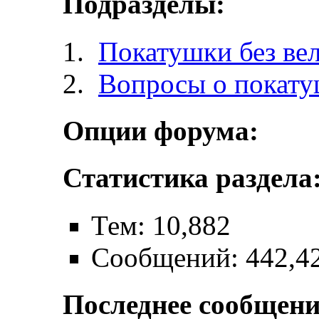
Подразделы:
Покатушки без ве
Вопросы о покат
Опции форума:
Статистика раздела
Тем: 10,882
Сообщений: 442,4
Последнее сообщени