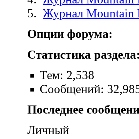
Журнал Mountain 
Опции форума:
Статистика раздела
Тем: 2,538
Сообщений: 32,98
Последнее сообщени
Личный