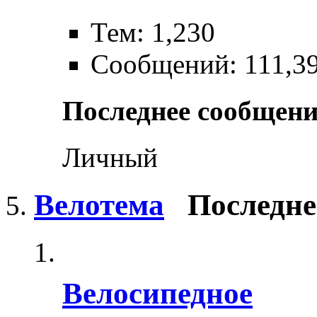
Тем: 1,230
Сообщений: 111,3
Последнее сообщени
Личный
Велотема
Последне
Велосипедное