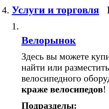
Услуги и торговля
Велорынок
Здесь вы можете купи
найти или разместит
велосипедного обору
краже велосипедов
!
Подразделы: