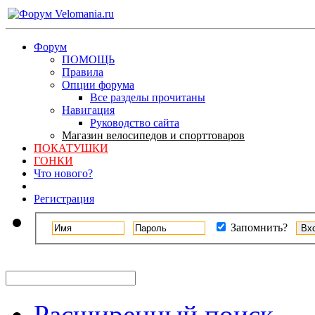
Форум
ПОМОЩЬ
Правила
Опции форума
Все разделы прочитаны
Навигация
Руководство сайта
Магазин велосипедов и спорттоваров
ПОКАТУШКИ
ГОНКИ
Что нового?
Регистрация
Запомнить?
Расширенный поиск