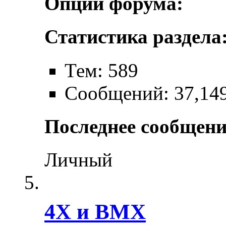
Опции форума:
Статистика раздела
Тем: 589
Сообщений: 37,14
Последнее сообщени
Личный
4X и BMX