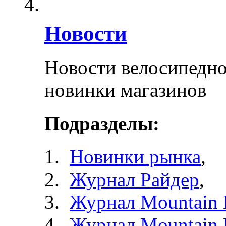
Новости
Новости велосипедно
новинки магазинов
Подразделы:
Новинки рынка
,
Журнал Райдер
,
Журнал Mountain 
Журнал Mountain 