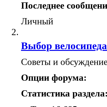
Последнее сообщени
Личный
Выбор велосипеда
Советы и обсуждение
Опции форума:
Статистика раздела