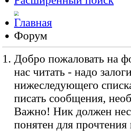
Форум
Добро пожаловать на ф
нас читать - надо залог
нижеследующего списка
писать сообщения, не
Важно! Ник должен нес
понятен для прочтения