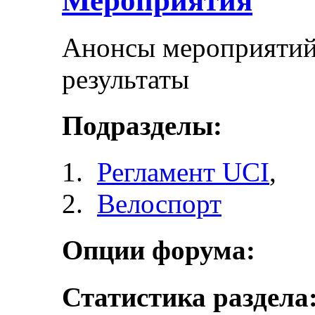
Мероприятия
Анонсы мероприятий 
результаты
Подразделы:
Регламент UCI
,
Велоспорт
Опции форума:
Статистика раздела