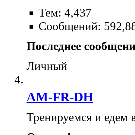
Тем: 4,437
Сообщений: 592,8
Последнее сообщени
Личный
AM-FR-DH
Тренируемся и едем 