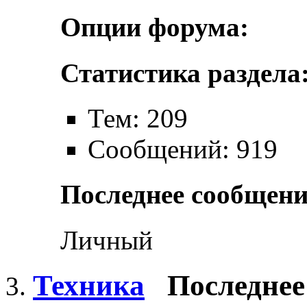
Опции форума:
Статистика раздела
Тем: 209
Сообщений: 919
Последнее сообщени
Личный
Техника
Последнее