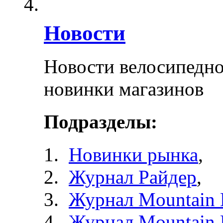
Новости
Новости велосипедно
новинки магазинов
Подразделы:
Новинки рынка
,
Журнал Райдер
,
Журнал Mountain 
Журнал Mountain 