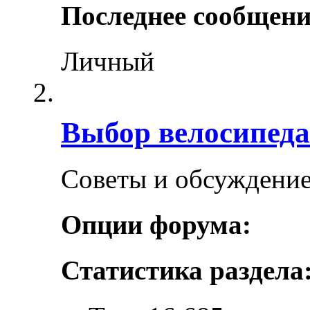
Последнее сообщени
Личный
Выбор велосипеда
Советы и обсуждение
Опции форума:
Статистика раздела