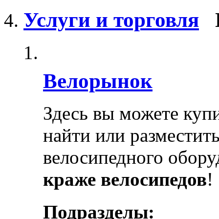
Услуги и торговля
Велорынок
Здесь вы можете купи
найти или разместит
велосипедного обору
краже велосипедов
!
Подразделы: