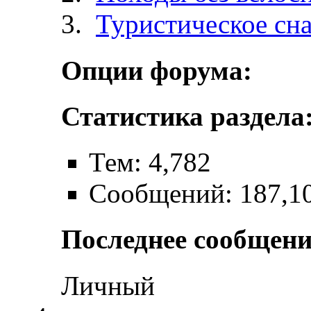
Туристическое сн
Опции форума:
Статистика раздела
Тем: 4,782
Сообщений: 187,1
Последнее сообщени
Личный