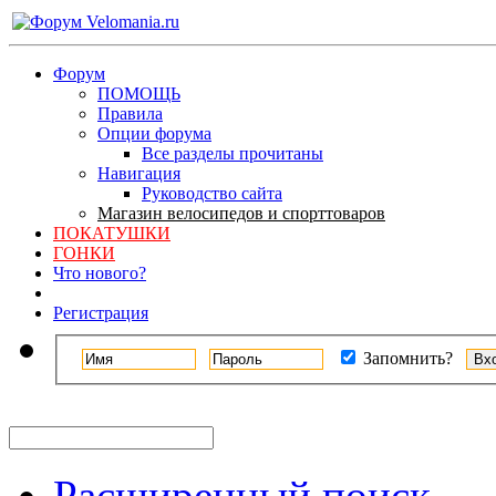
Форум
ПОМОЩЬ
Правила
Опции форума
Все разделы прочитаны
Навигация
Руководство сайта
Магазин велосипедов и спорттоваров
ПОКАТУШКИ
ГОНКИ
Что нового?
Регистрация
Запомнить?
Расширенный поиск