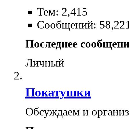
Тем: 2,415
Сообщений: 58,22
Последнее сообщени
Личный
Покатушки
Обсуждаем и органи