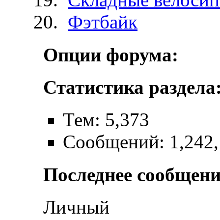
Фэтбайк
Опции форума:
Статистика раздела
Тем: 5,373
Сообщений: 1,242,
Последнее сообщени
Личный