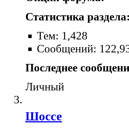
Статистика раздела
Тем: 1,428
Сообщений: 122,9
Последнее сообщени
Личный
Шоссе