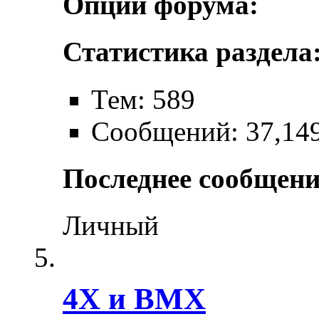
Опции форума:
Статистика раздела
Тем: 589
Сообщений: 37,14
Последнее сообщени
Личный
4X и BMX