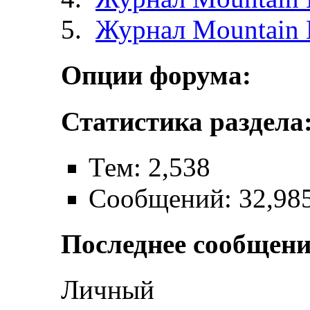
Журнал Mountain 
Опции форума:
Статистика раздела
Тем: 2,538
Сообщений: 32,98
Последнее сообщени
Личный