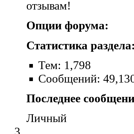
отзывам!
Опции форума:
Статистика раздела
Тем: 1,798
Сообщений: 49,13
Последнее сообщени
Личный