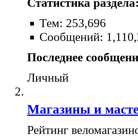
Статистика раздела
Тем: 253,696
Сообщений: 1,110,
Последнее сообщени
Личный
Магазины и маст
Рейтинг веломагазин