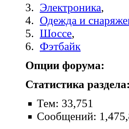
Электроника
,
Одежда и снаряже
Шоссе
,
Фэтбайк
Опции форума:
Статистика раздела
Тем: 33,751
Сообщений: 1,475