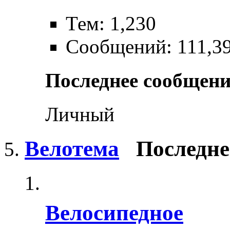
Тем: 1,230
Сообщений: 111,3
Последнее сообщени
Личный
Велотема
Последне
Велосипедное