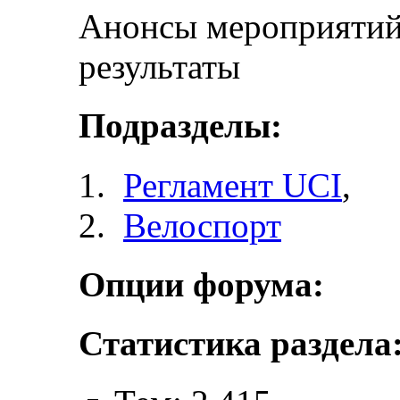
Анонсы мероприятий 
результаты
Подразделы:
Регламент UCI
,
Велоспорт
Опции форума:
Статистика раздела