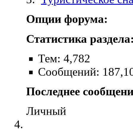
Опции форума:
Статистика раздела
Тем: 4,782
Сообщений: 187,1
Последнее сообщени
Личный