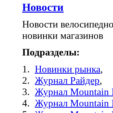
Новости
Новости велосипедно
новинки магазинов
Подразделы:
Новинки рынка
,
Журнал Райдер
,
Журнал Mountain 
Журнал Mountain 