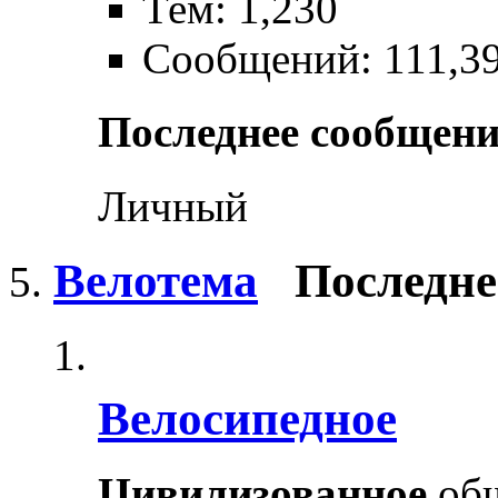
Тем: 1,230
Сообщений: 111,3
Последнее сообщени
Личный
Велотема
Последне
Велосипедное
Цивилизованное
общ