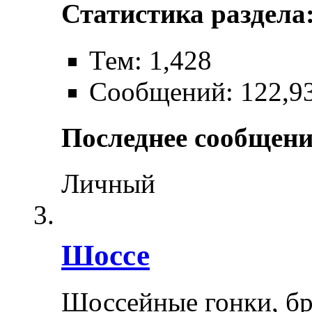
Статистика раздела
Тем: 1,428
Сообщений: 122,9
Последнее сообщени
Личный
Шоссе
Шоссейные гонки, бр