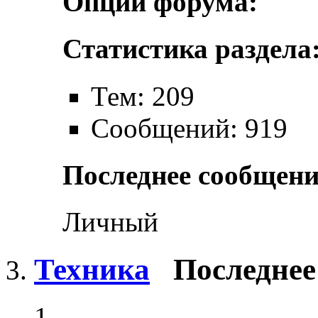
Опции форума:
Статистика раздела
Тем: 209
Сообщений: 919
Последнее сообщени
Личный
Техника
Последнее