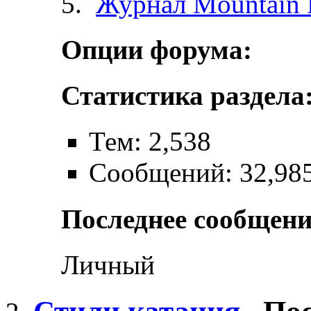
Журнал Mountain 
Опции форума:
Статистика раздела
Тем: 2,538
Сообщений: 32,98
Последнее сообщени
Личный