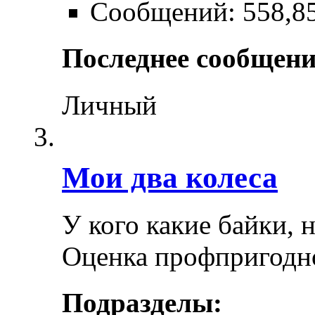
Сообщений: 558,8
Последнее сообщени
Личный
Мои два колеса
У кого какие байки, 
Оценка профпригодн
Подразделы: