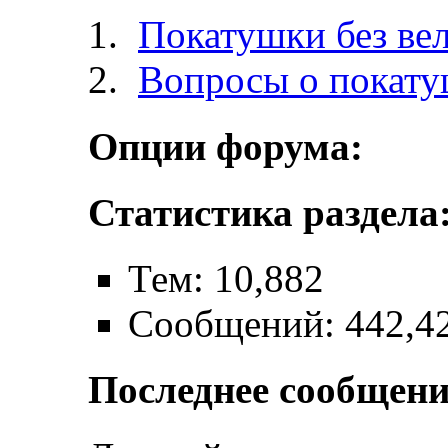
Покатушки без ве
Вопросы о покат
Опции форума:
Статистика раздела
Тем: 10,882
Сообщений: 442,4
Последнее сообщени