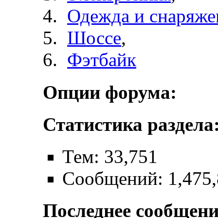
Одежда и снаряже
Шоссе
,
Фэтбайк
Опции форума:
Статистика раздела
Тем: 33,751
Сообщений: 1,475
Последнее сообщени