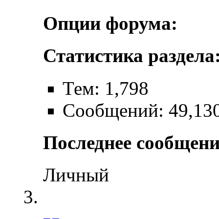
Опции форума:
Статистика раздела
Тем: 1,798
Сообщений: 49,13
Последнее сообщени
Личный