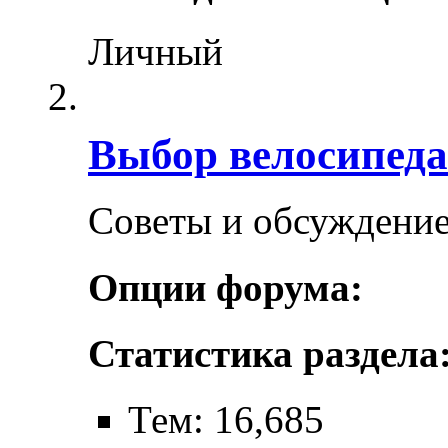
Личный
Выбор велосипеда
Советы и обсуждение
Опции форума:
Статистика раздела
Тем: 16,685