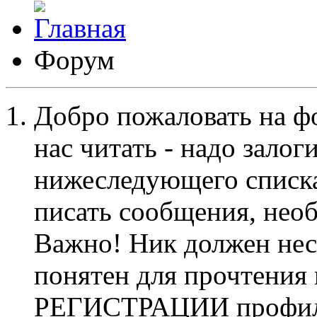
Форум
Добро пожаловать на ф
нас читать - надо залог
нижеследующего списка
писать сообщения, не
Важно! Ник должен нес
понятен для прочтения
РЕГИСТРАЦИИ профиль 