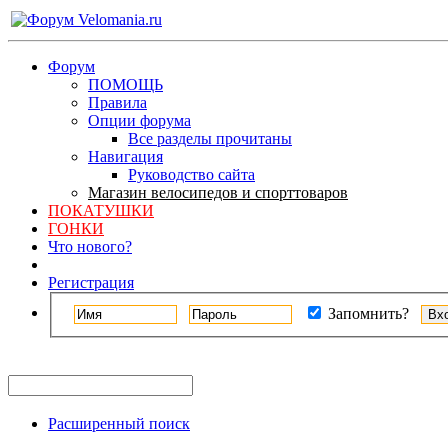
Форум
ПОМОЩЬ
Правила
Опции форума
Все разделы прочитаны
Навигация
Руководство сайта
Магазин велосипедов и спорттоваров
ПОКАТУШКИ
ГОНКИ
Что нового?
Регистрация
Запомнить?
Расширенный поиск