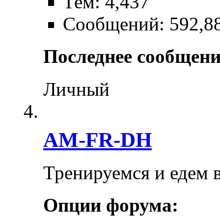
Тем: 4,437
Сообщений: 592,8
Последнее сообщени
Личный
AM-FR-DH
Тренируемся и едем 
Опции форума: