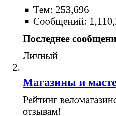
Тем: 253,696
Сообщений: 1,110,
Последнее сообщени
Личный
Магазины и маст
Рейтинг веломагазин
отзывам!