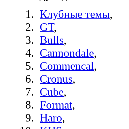
Клубные темы
,
GT
,
Bulls
,
Cannondale
,
Commencal
,
Cronus
,
Cube
,
Format
,
Haro
,