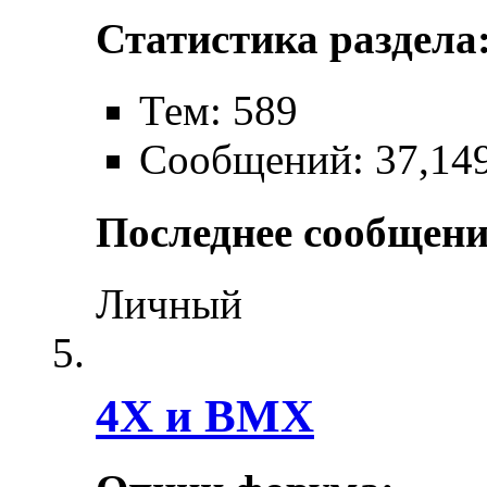
Статистика раздела
Тем: 589
Сообщений: 37,14
Последнее сообщени
Личный
4X и BMX