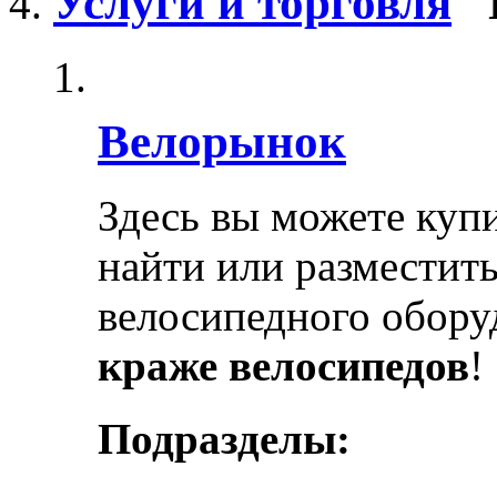
Услуги и торговля
Велорынок
Здесь вы можете купи
найти или разместит
велосипедного обору
краже велосипедов
!
Подразделы: