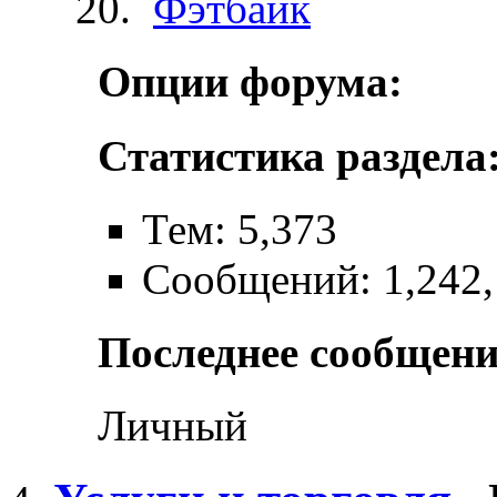
Фэтбайк
Опции форума:
Статистика раздела
Тем: 5,373
Сообщений: 1,242,
Последнее сообщени
Личный