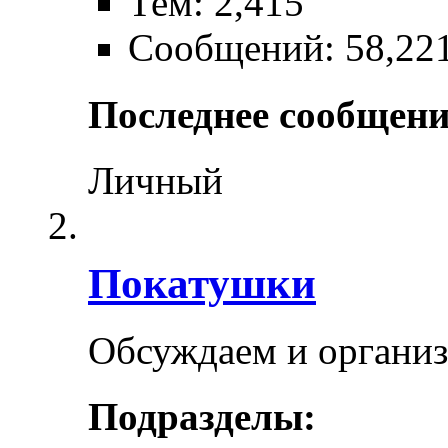
Тем: 2,415
Сообщений: 58,22
Последнее сообщени
Личный
Покатушки
Обсуждаем и органи
Подразделы: