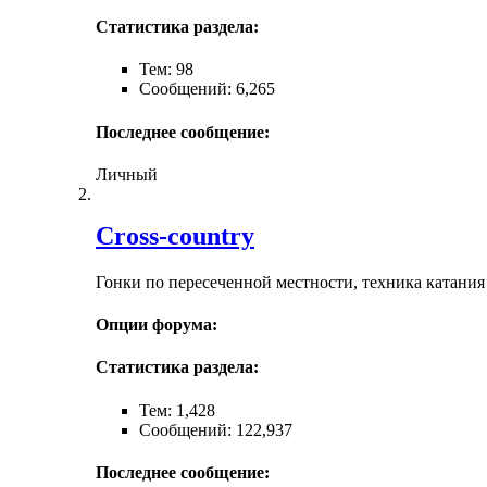
Статистика раздела:
Тем: 98
Сообщений: 6,265
Последнее сообщение:
Личный
Cross-сountry
Гонки по пересеченной местности, техника катания
Опции форума:
Статистика раздела:
Тем: 1,428
Сообщений: 122,937
Последнее сообщение: