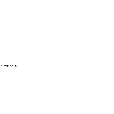
 в стиле XC