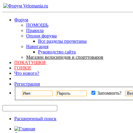
Форум
ПОМОЩЬ
Правила
Опции форума
Все разделы прочитаны
Навигация
Руководство сайта
Магазин велосипедов и спорттоваров
ПОКАТУШКИ
ГОНКИ
Что нового?
Регистрация
Запомнить?
Расширенный поиск