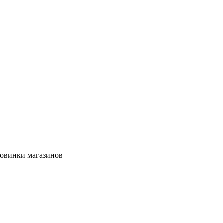
новинки магазинов