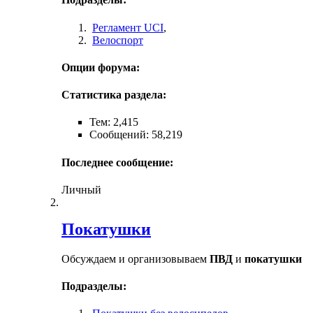
Регламент UCI
,
Велоспорт
Опции форума:
Статистика раздела:
Тем: 2,415
Сообщений: 58,219
Последнее сообщение:
Личный
Покатушки
Обсуждаем и организовываем
ПВД
и
покатушки
Подразделы: