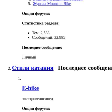
Журнал Mountain Bike
Опции форума:
Статистика раздела:
Тем: 2,538
Сообщений: 32,985
Последнее сообщение:
Личный
Стили катания
Последнее сообщен
E-bike
электровелосипед
Опции форума: