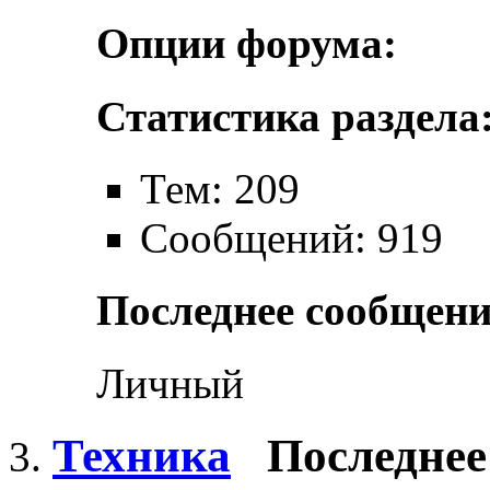
Опции форума:
Статистика раздела
Тем: 209
Сообщений: 919
Последнее сообщени
Личный
Техника
Последнее