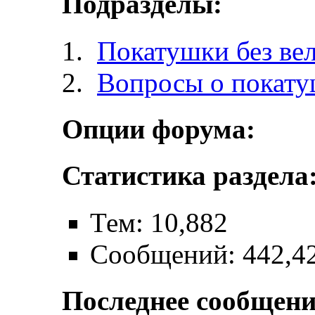
Подразделы:
Покатушки без ве
Вопросы о покат
Опции форума:
Статистика раздела
Тем: 10,882
Сообщений: 442,4
Последнее сообщени