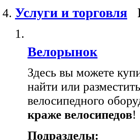
Услуги и торговля
Велорынок
Здесь вы можете купи
найти или разместит
велосипедного обору
краже велосипедов
!
Подразделы: