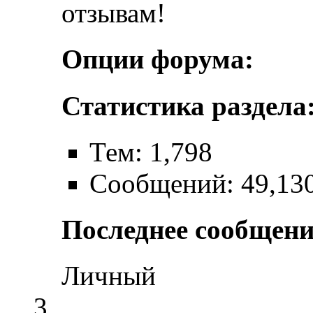
отзывам!
Опции форума:
Статистика раздела
Тем: 1,798
Сообщений: 49,13
Последнее сообщени
Личный