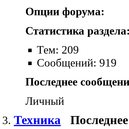
Опции форума:
Статистика раздела
Тем: 209
Сообщений: 919
Последнее сообщени
Личный
Техника
Последнее