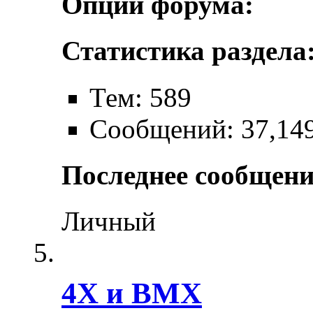
Опции форума:
Статистика раздела
Тем: 589
Сообщений: 37,14
Последнее сообщени
Личный
4X и BMX