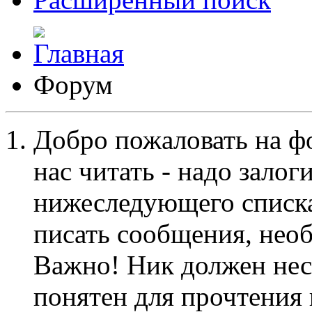
Форум
Добро пожаловать на ф
нас читать - надо залог
нижеследующего списка
писать сообщения, не
Важно! Ник должен нес
понятен для прочтения