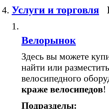
Услуги и торговля
Велорынок
Здесь вы можете купи
найти или разместит
велосипедного обору
краже велосипедов
!
Подразделы: