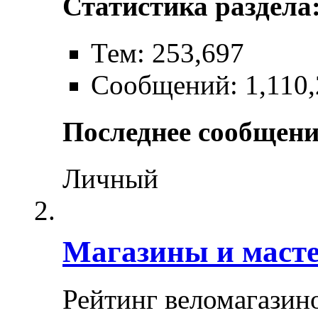
Статистика раздела
Тем: 253,697
Сообщений: 1,110,
Последнее сообщени
Личный
Магазины и маст
Рейтинг веломагазин