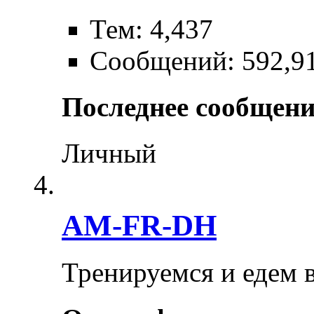
Тем: 4,437
Сообщений: 592,9
Последнее сообщени
Личный
AM-FR-DH
Тренируемся и едем 