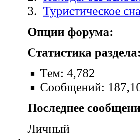
Туристическое сн
Опции форума:
Статистика раздела
Тем: 4,782
Сообщений: 187,1
Последнее сообщени
Личный