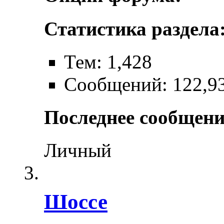
Статистика раздела
Тем: 1,428
Сообщений: 122,9
Последнее сообщени
Личный
Шоссе