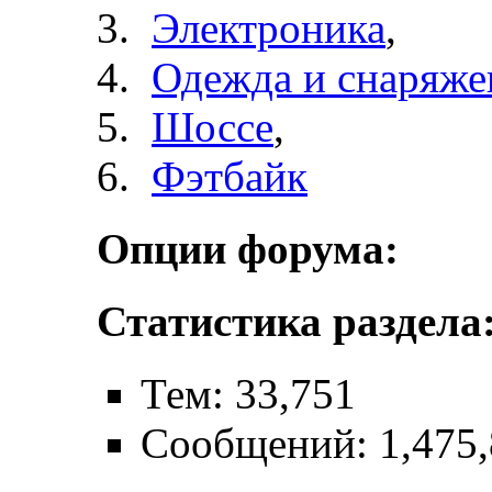
Электроника
,
Одежда и снаряже
Шоссе
,
Фэтбайк
Опции форума:
Статистика раздела
Тем: 33,751
Сообщений: 1,475