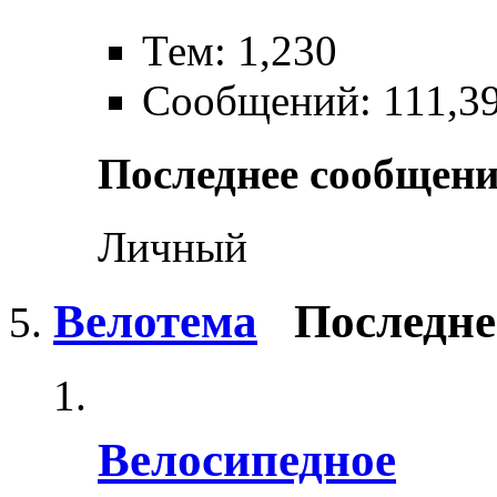
Тем: 1,230
Сообщений: 111,3
Последнее сообщени
Личный
Велотема
Последне
Велосипедное