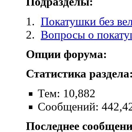
Подразделы:
Покатушки без ве
Вопросы о покат
Опции форума:
Статистика раздела
Тем: 10,882
Сообщений: 442,4
Последнее сообщени