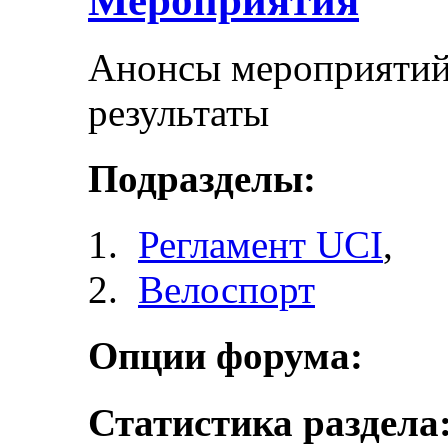
Мероприятия
Анонсы мероприятий 
результаты
Подразделы:
Регламент UCI
,
Велоспорт
Опции форума:
Статистика раздела