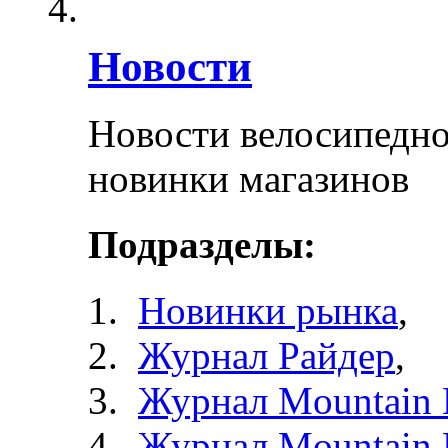
Новости
Новости велосипедно
новинки магазинов
Подразделы:
Новинки рынка
,
Журнал Райдер
,
Журнал Mountain 
Журнал Mountain 