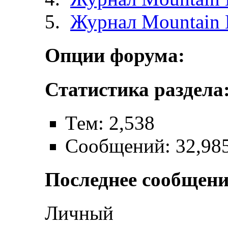
Журнал Mountain 
Опции форума:
Статистика раздела
Тем: 2,538
Сообщений: 32,98
Последнее сообщени
Личный