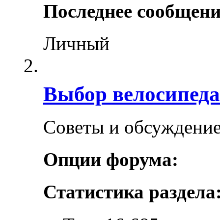
Последнее сообщени
Личный
Выбор велосипеда
Советы и обсуждение
Опции форума:
Статистика раздела