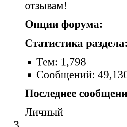
отзывам!
Опции форума:
Статистика раздела
Тем: 1,798
Сообщений: 49,13
Последнее сообщени
Личный