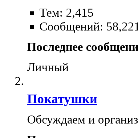
Тем: 2,415
Сообщений: 58,22
Последнее сообщени
Личный
Покатушки
Обсуждаем и органи