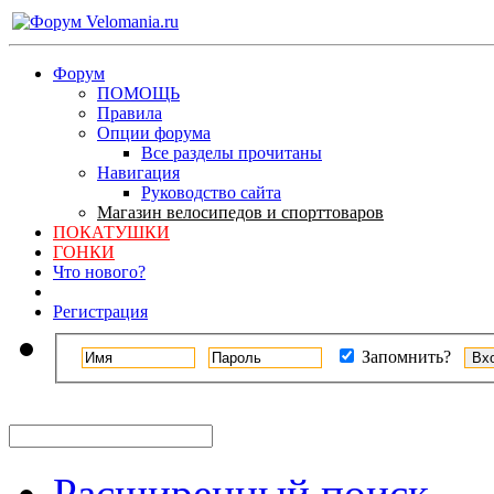
Форум
ПОМОЩЬ
Правила
Опции форума
Все разделы прочитаны
Навигация
Руководство сайта
Магазин велосипедов и спорттоваров
ПОКАТУШКИ
ГОНКИ
Что нового?
Регистрация
Запомнить?
Расширенный поиск