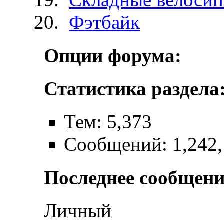
Фэтбайк
Опции форума:
Статистика раздела
Тем: 5,373
Сообщений: 1,242
Последнее сообщени
Личный