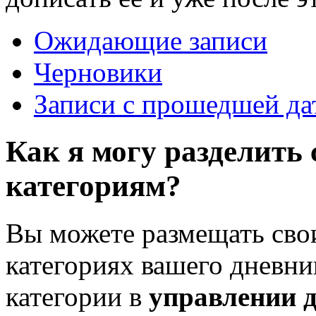
Ожидающие записи
Черновики
Записи с прошедшей да
Как я могу разделить 
категориям?
Вы можете размещать сво
категориях вашего дневник
категории в
управлении 