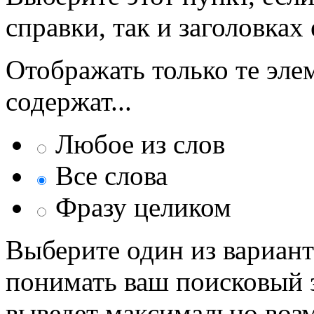
справки, так и заголовках 
Отображать только те эле
содержат...
Любое из слов
Все слова
Фразу целиком
Выберите один из вариант
понимать ваш поисковый з
выведет максимально возм