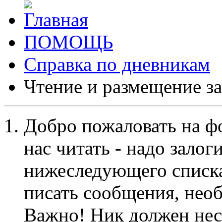
ПОМОЩЬ
Справка по дневникам
Чтение и размещение з
Добро пожаловать на ф
нас читать - надо залог
нижеследующего списка
писать сообщения, не
Важно! Ник должен нес