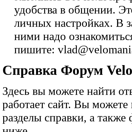
удобства в общении. Это
личных настройках. В з
ними надо ознакомитьс
пишите: vlad@velomania
Справка Форум Velo
Здесь вы можете найти от
работает сайт. Вы можете
разделы справки, а также
ниже.