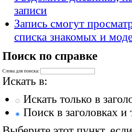
записи
Запись смогут просматр
списка знакомых и мод
Поиск по справке
Слова для поиска:
Искать в:
Искать только в загол
Поиск в заголовках и 
Выберите этот пункт, если