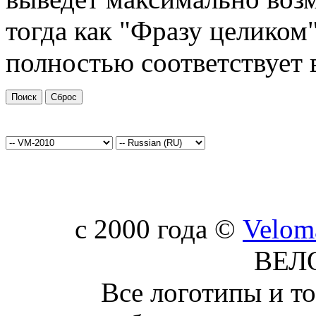
тогда как "Фразу целиком"
полностью соответствует 
c 2000 года ©
Velom
ВЕЛ
Все логотипы и т