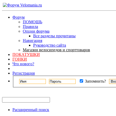
Форум
ПОМОЩЬ
Правила
Опции форума
Все разделы прочитаны
Навигация
Руководство сайта
Магазин велосипедов и спорттоваров
ПОКАТУШКИ
ГОНКИ
Что нового?
Регистрация
Запомнить?
Расширенный поиск