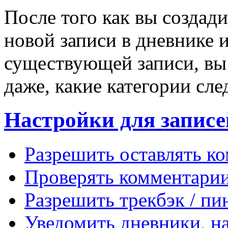
После того как вы создад
новой записи в дневнике 
существующей записи, вы 
даже, какие категории сл
Настройки для записе
Разрешить оставлять к
Проверять комментарии
Разрешить трекбэк / пи
Уведомить дневники, на