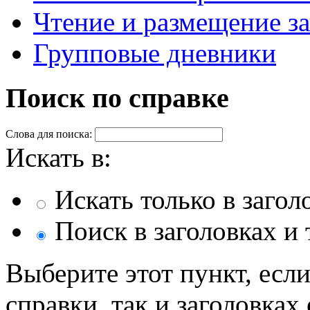
Чтение и размещение з
Групповые дневники
Поиск по справке
Слова для поиска:
Искать в:
Искать только в загол
Поиск в заголовках и 
Выберите этот пункт, если
справки, так и заголовках 