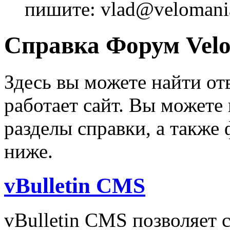
пишите: vlad@velomania
Справка Форум Velo
Здесь вы можете найти от
работает сайт. Вы можете
разделы справки, а также
ниже.
vBulletin CMS
vBulletin CMS позволяет с