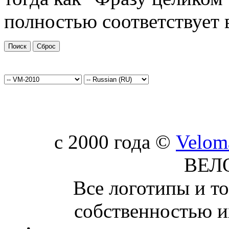
полностью соответствует 
c 2000 года ©
Velom
ВЕЛ
Все логотипы и т
собственностью и