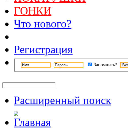
ГОНКИ
Что нового?
Регистрация
Запомнить?
Расширенный поиск