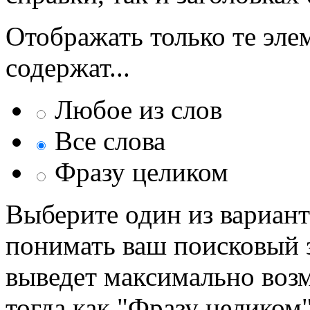
Отображать только те эле
содержат...
Любое из слов
Все слова
Фразу целиком
Выберите один из вариант
понимать ваш поисковый з
выведет максимально возм
тогда как "Фразу целиком"