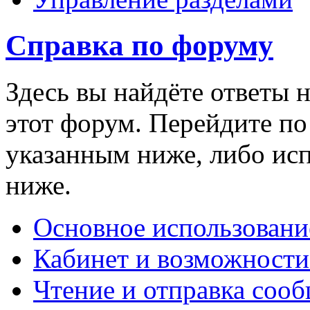
Справка по форуму
Здесь вы найдёте ответы н
этот форум. Перейдите п
указанным ниже, либо ис
ниже.
Основное использовани
Кабинет и возможности
Чтение и отправка соо