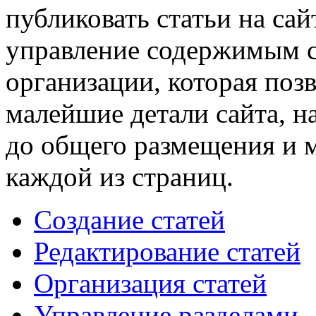
публиковать статьи на сай
управление содержимым с
организации, которая поз
малейшие детали сайта, н
до общего размещения и 
каждой из страниц.
Создание статей
Редактирование статей
Организация статей
Управление разделами