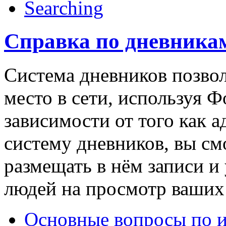
Searching
Справка по дневника
Система дневников позвол
место в сети, используя Ф
зависимости от того как 
систему дневников, вы см
размещать в нём записи и
людей на просмотр ваших 
Основные вопросы по 