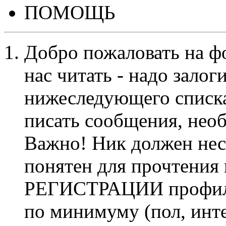
ПОМОЩЬ
Добро пожаловать на ф
нас читать - надо залог
нижеследующего списка
писать сообщения, не
Важно! Ник должен нес
понятен для прочтения
РЕГИСТРАЦИИ профиль 
по минимуму (пол, инте