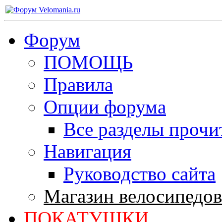
Форум
ПОМОЩЬ
Правила
Опции форума
Все разделы прочи
Навигация
Руководство сайта
Магазин велосипедов
ПОКАТУШКИ