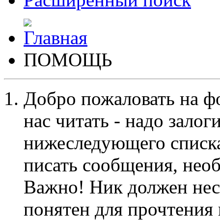
ПОМОЩЬ
Добро пожаловать на ф
нас читать - надо залог
нижеследующего списка
писать сообщения, не
Важно! Ник должен нес
понятен для прочтения