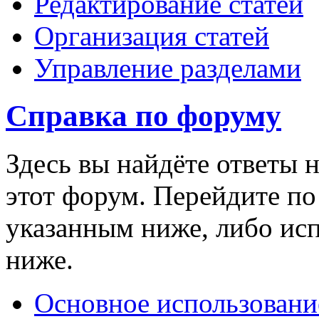
Редактирование статей
Организация статей
Управление разделами
Справка по форуму
Здесь вы найдёте ответы н
этот форум. Перейдите п
указанным ниже, либо ис
ниже.
Основное использовани