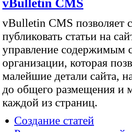
vBulletin CMS
vBulletin CMS позволяет с
публиковать статьи на сай
управление содержимым с
организации, которая поз
малейшие детали сайта, н
до общего размещения и 
каждой из страниц.
Создание статей