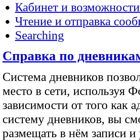
Кабинет и возможности
Чтение и отправка соо
Searching
Справка по дневника
Система дневников позвол
место в сети, используя Ф
зависимости от того как 
систему дневников, вы см
размещать в нём записи и