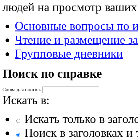
людей на просмотр ваших 
Основные вопросы по 
Чтение и размещение з
Групповые дневники
Поиск по справке
Слова для поиска:
Искать в:
Искать только в загол
Поиск в заголовках и 