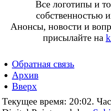
Все логотипы и т
собственностью и
Анонсы, новости и воп
присылайте на
k
Обратная связь
Архив
Вверх
Текущее время:
20:02
. Ча