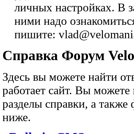
личных настройках. В з
ними надо ознакомитьс
пишите: vlad@velomania
Справка Форум Velo
Здесь вы можете найти от
работает сайт. Вы можете
разделы справки, а также
ниже.