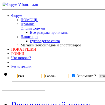
Форум
ПОМОЩЬ
Правила
Опции форума
Все разделы прочитаны
Навигация
Руководство сайта
Магазин велосипедов и спорттоваров
ПОКАТУШКИ
ГОНКИ
Что нового?
Регистрация
Запомнить?
Расширенный поиск