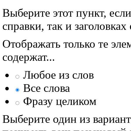
Выберите этот пункт, если
справки, так и заголовках 
Отображать только те эле
содержат...
Любое из слов
Все слова
Фразу целиком
Выберите один из вариант