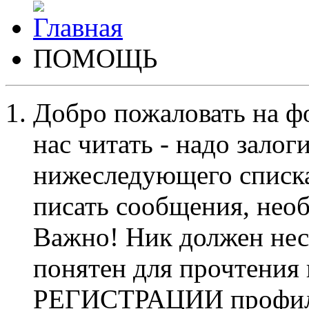
ПОМОЩЬ
Добро пожаловать на ф
нас читать - надо залог
нижеследующего списка
писать сообщения, не
Важно! Ник должен нес
понятен для прочтения
РЕГИСТРАЦИИ профиль 