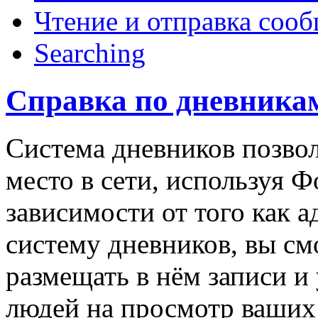
Чтение и отправка соо
Searching
Справка по дневника
Система дневников позвол
место в сети, используя Ф
зависимости от того как 
систему дневников, вы см
размещать в нём записи и
людей на просмотр ваших 