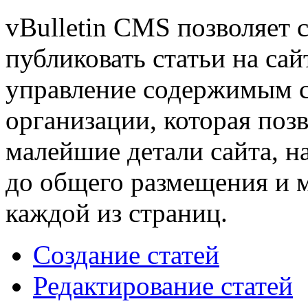
vBulletin CMS позволяет с
публиковать статьи на сай
управление содержимым с
организации, которая поз
малейшие детали сайта, н
до общего размещения и 
каждой из страниц.
Создание статей
Редактирование статей