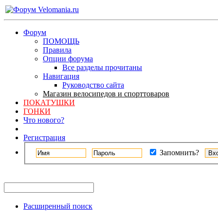
Форум
ПОМОЩЬ
Правила
Опции форума
Все разделы прочитаны
Навигация
Руководство сайта
Магазин велосипедов и спорттоваров
ПОКАТУШКИ
ГОНКИ
Что нового?
Регистрация
Запомнить?
Расширенный поиск