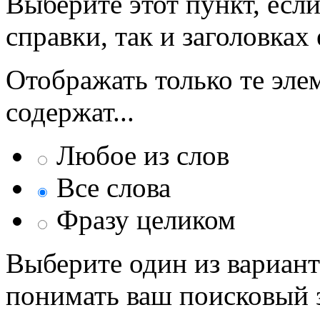
Выберите этот пункт, если
справки, так и заголовках 
Отображать только те эле
содержат...
Любое из слов
Все слова
Фразу целиком
Выберите один из вариант
понимать ваш поисковый з