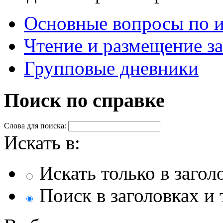
Основные вопросы по 
Чтение и размещение з
Групповые дневники
Поиск по справке
Слова для поиска:
Искать в:
Искать только в загол
Поиск в заголовках и 