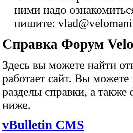
ними надо ознакомитьс
пишите: vlad@velomania
Справка Форум Velo
Здесь вы можете найти от
работает сайт. Вы можете
разделы справки, а также
ниже.
vBulletin CMS