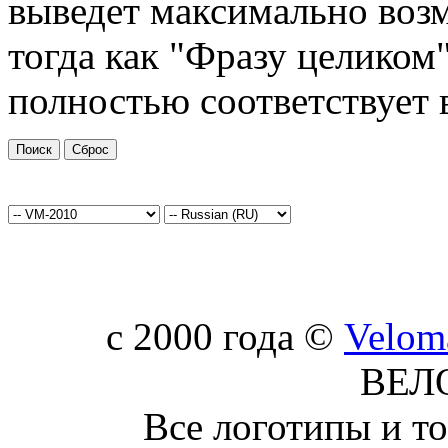
выведет максимально возм
тогда как "Фразу целиком"
полностью соответствует 
c 2000 года ©
Velom
ВЕЛ
Все логотипы и т