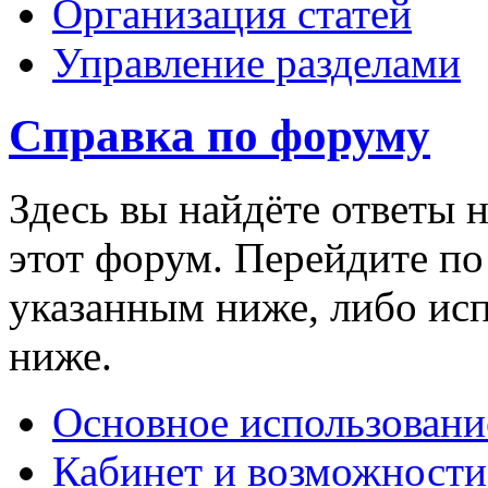
Организация статей
Управление разделами
Справка по форуму
Здесь вы найдёте ответы н
этот форум. Перейдите п
указанным ниже, либо ис
ниже.
Основное использовани
Кабинет и возможности