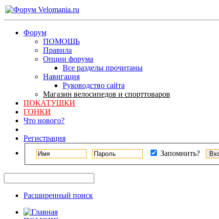
Форум
ПОМОЩЬ
Правила
Опции форума
Все разделы прочитаны
Навигация
Руководство сайта
Магазин велосипедов и спорттоваров
ПОКАТУШКИ
ГОНКИ
Что нового?
Регистрация
Запомнить?
Расширенный поиск