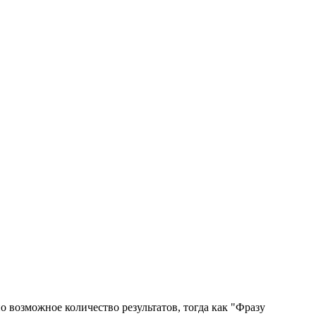
 возможное количество результатов, тогда как "Фразу