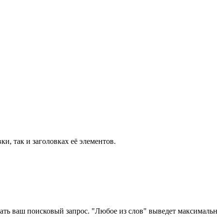
ки, так и заголовках её элементов.
ать ваш поисковый запрос. "Любое из слов" выведет максимально