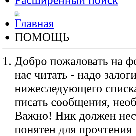
ПОМОЩЬ
Добро пожаловать на ф
нас читать - надо залог
нижеследующего списка
писать сообщения, не
Важно! Ник должен нес
понятен для прочтения