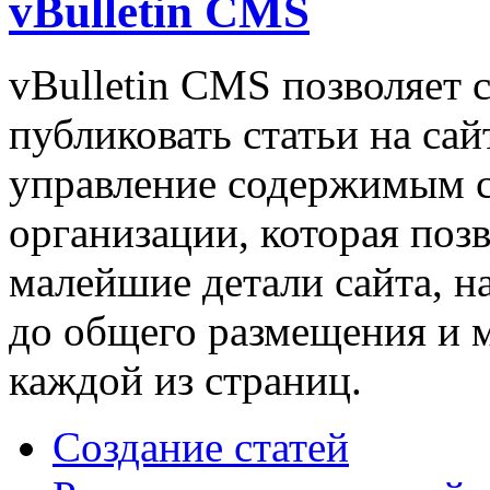
vBulletin CMS
vBulletin CMS позволяет с
публиковать статьи на сай
управление содержимым с
организации, которая поз
малейшие детали сайта, н
до общего размещения и 
каждой из страниц.
Создание статей