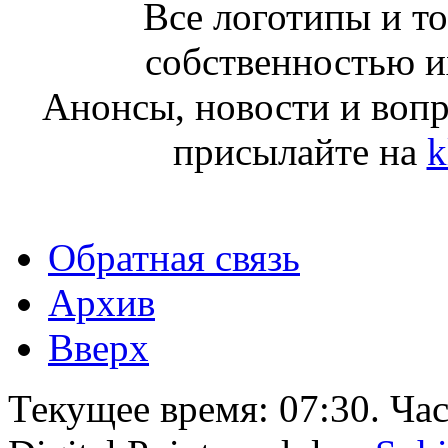
Все логотипы и т
собственностью и
Анонсы, новости и воп
присылайте на
k
Обратная связь
Архив
Вверх
Текущее время:
07:30
. Ча