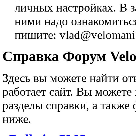
личных настройках. В з
ними надо ознакомитьс
пишите: vlad@velomania
Справка Форум Velo
Здесь вы можете найти от
работает сайт. Вы можете
разделы справки, а также
ниже.