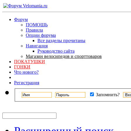
Форум
ПОМОЩЬ
Правила
Опции форума
Все разделы прочитаны
Навигация
Руководство сайта
Магазин велосипедов и спорттоваров
ПОКАТУШКИ
ГОНКИ
Что нового?
Регистрация
Запомнить?
Расширенный поиск