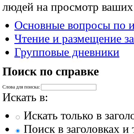
людей на просмотр ваших 
Основные вопросы по 
Чтение и размещение з
Групповые дневники
Поиск по справке
Слова для поиска:
Искать в:
Искать только в загол
Поиск в заголовках и 