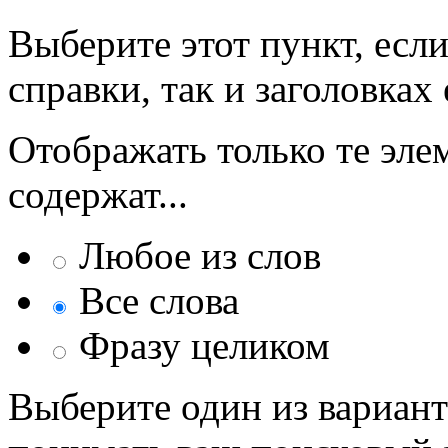
Выберите этот пункт, если
справки, так и заголовках 
Отображать только те эле
содержат...
Любое из слов
Все слова
Фразу целиком
Выберите один из вариант