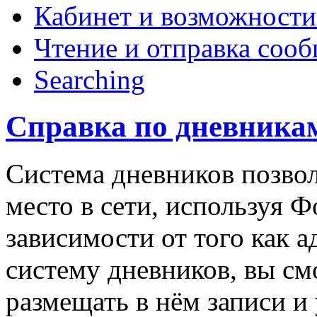
Кабинет и возможности
Чтение и отправка соо
Searching
Справка по дневника
Система дневников позвол
место в сети, используя Ф
зависимости от того как 
систему дневников, вы см
размещать в нём записи и