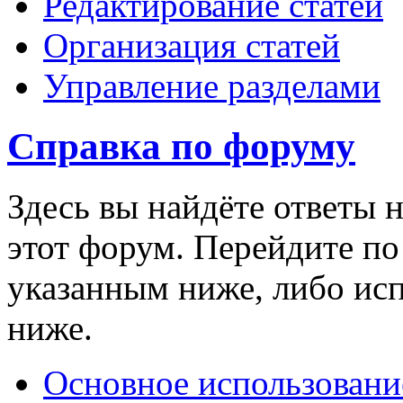
Редактирование статей
Организация статей
Управление разделами
Справка по форуму
Здесь вы найдёте ответы н
этот форум. Перейдите п
указанным ниже, либо ис
ниже.
Основное использовани