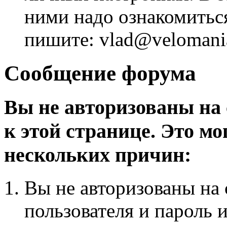
ними надо ознакомитьс
пишите: vlad@velomania
Сообщение форума
Вы не авторизованы на 
к этой странице. Это мо
нескольких причин:
Вы не авторизованы на 
пользователя и пароль 