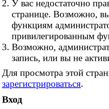
У вас недостаточно пра
странице. Возможно, вы
функциям администрато
привилегированным фу
Возможно, администра
запись, или вы не актив
Для просмотра этой стра
зарегистрироваться
.
Вход