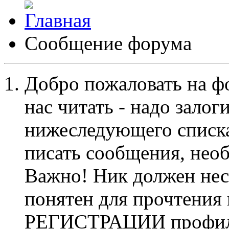
Сообщение форума
Добро пожаловать на ф
нас читать - надо залог
нижеследующего списка
писать сообщения, не
Важно! Ник должен нес
понятен для прочтения
РЕГИСТРАЦИИ профиль 