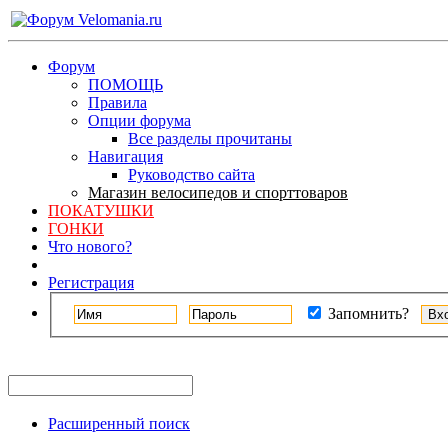
Форум
ПОМОЩЬ
Правила
Опции форума
Все разделы прочитаны
Навигация
Руководство сайта
Магазин велосипедов и спорттоваров
ПОКАТУШКИ
ГОНКИ
Что нового?
Регистрация
Запомнить?
Расширенный поиск