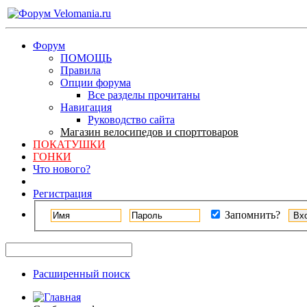
Форум
ПОМОЩЬ
Правила
Опции форума
Все разделы прочитаны
Навигация
Руководство сайта
Магазин велосипедов и спорттоваров
ПОКАТУШКИ
ГОНКИ
Что нового?
Регистрация
Запомнить?
Расширенный поиск