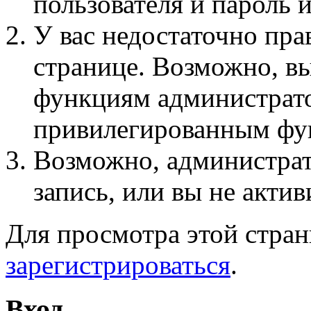
пользователя и пароль 
У вас недостаточно пра
странице. Возможно, вы
функциям администрато
привилегированным фу
Возможно, администра
запись, или вы не актив
Для просмотра этой стра
зарегистрироваться
.
Вход