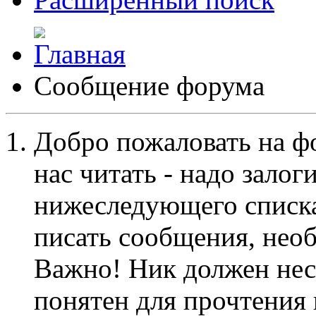
Сообщение форума
Добро пожаловать на ф
нас читать - надо залог
нижеследующего списка
писать сообщения, не
Важно! Ник должен нес
понятен для прочтения