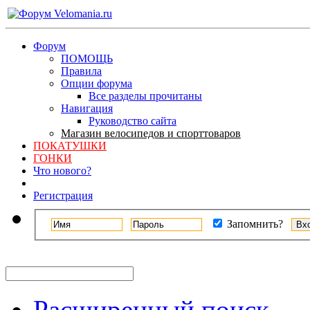
Форум
ПОМОЩЬ
Правила
Опции форума
Все разделы прочитаны
Навигация
Руководство сайта
Магазин велосипедов и спорттоваров
ПОКАТУШКИ
ГОНКИ
Что нового?
Регистрация
Запомнить?
Расширенный поиск