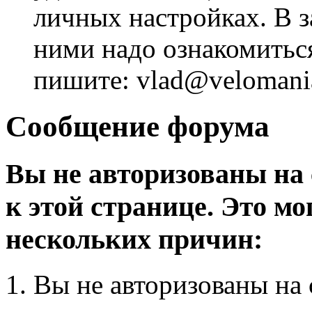
личных настройках. В з
ними надо ознакомитьс
пишите: vlad@velomania
Сообщение форума
Вы не авторизованы на 
к этой странице. Это мо
нескольких причин:
Вы не авторизованы на 