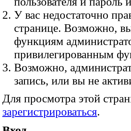
пользователя и пароль 
У вас недостаточно пра
странице. Возможно, вы
функциям администрато
привилегированным фу
Возможно, администра
запись, или вы не актив
Для просмотра этой стра
зарегистрироваться
.
Вход