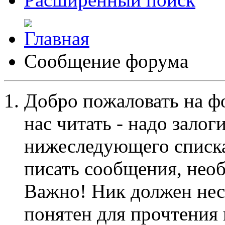
Сообщение форума
Добро пожаловать на ф
нас читать - надо залог
нижеследующего списка
писать сообщения, не
Важно! Ник должен нес
понятен для прочтения