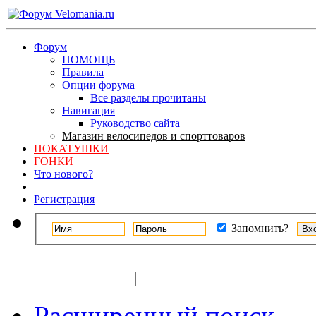
Форум
ПОМОЩЬ
Правила
Опции форума
Все разделы прочитаны
Навигация
Руководство сайта
Магазин велосипедов и спорттоваров
ПОКАТУШКИ
ГОНКИ
Что нового?
Регистрация
Запомнить?
Расширенный поиск