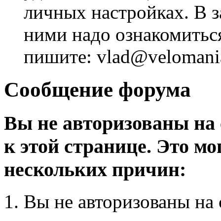
личных настройках. В з
ними надо ознакомитьс
пишите: vlad@velomania
Сообщение форума
Вы не авторизованы на 
к этой странице. Это мо
нескольких причин:
Вы не авторизованы на 