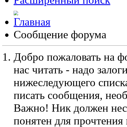
Сообщение форума
Добро пожаловать на ф
нас читать - надо залог
нижеследующего списка
писать сообщения, не
Важно! Ник должен нес
понятен для прочтения