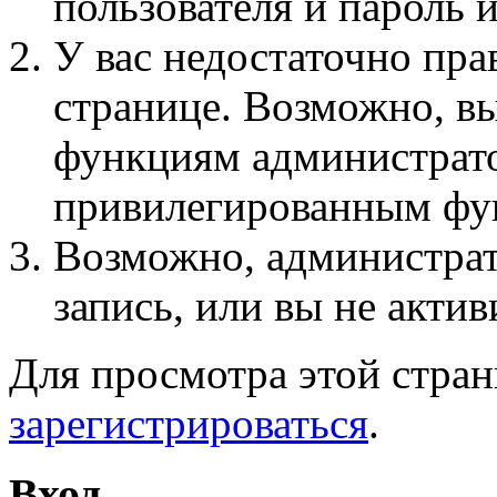
пользователя и пароль 
У вас недостаточно пра
странице. Возможно, вы
функциям администрато
привилегированным фу
Возможно, администра
запись, или вы не актив
Для просмотра этой стра
зарегистрироваться
.
Вход