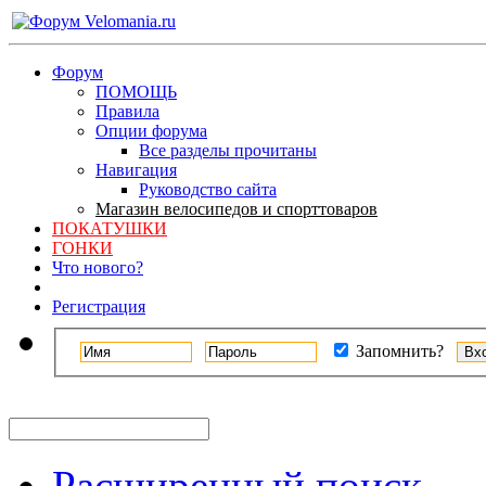
Форум
ПОМОЩЬ
Правила
Опции форума
Все разделы прочитаны
Навигация
Руководство сайта
Магазин велосипедов и спорттоваров
ПОКАТУШКИ
ГОНКИ
Что нового?
Регистрация
Запомнить?
Расширенный поиск