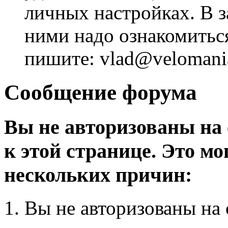
личных настройках. В з
ними надо ознакомитьс
пишите: vlad@velomania
Сообщение форума
Вы не авторизованы на 
к этой странице. Это мо
нескольких причин:
Вы не авторизованы на 