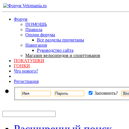
Форум
ПОМОЩЬ
Правила
Опции форума
Все разделы прочитаны
Навигация
Руководство сайта
Магазин велосипедов и спорттоваров
ПОКАТУШКИ
ГОНКИ
Что нового?
Регистрация
Запомнить?
Расширенный поиск