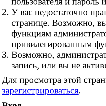
пользователя и пароль 
У вас недостаточно пра
странице. Возможно, вы
функциям администрато
привилегированным фу
Возможно, администра
запись, или вы не актив
Для просмотра этой стра
зарегистрироваться
.
Вход