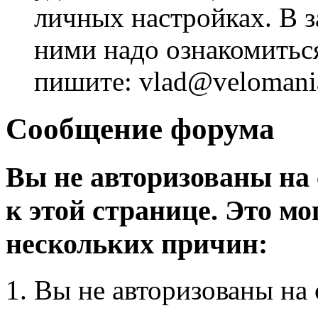
личных настройках. В з
ними надо ознакомитьс
пишите: vlad@velomania
Сообщение форума
Вы не авторизованы на 
к этой странице. Это мо
нескольких причин:
Вы не авторизованы на 