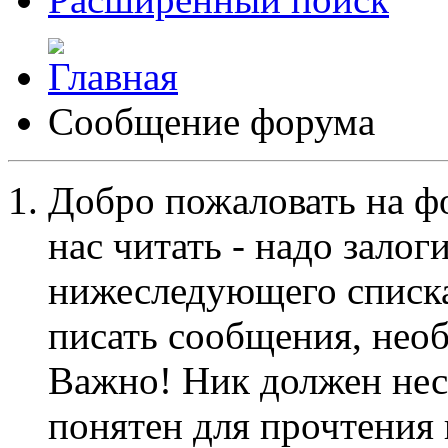
Сообщение форума
Добро пожаловать на ф
нас читать - надо залог
нижеследующего списка
писать сообщения, не
Важно! Ник должен нес
понятен для прочтения