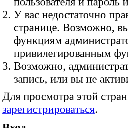
пользователя и пароль 
У вас недостаточно пра
странице. Возможно, вы
функциям администрато
привилегированным фу
Возможно, администра
запись, или вы не актив
Для просмотра этой стра
зарегистрироваться
.
Вход