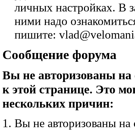
личных настройках. В з
ними надо ознакомитьс
пишите: vlad@velomania
Сообщение форума
Вы не авторизованы на 
к этой странице. Это мо
нескольких причин:
Вы не авторизованы на 