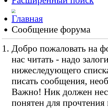
Сообщение форума
Добро пожаловать на ф
нас читать - надо залог
нижеследующего списка
писать сообщения, не
Важно! Ник должен нес
понятен для прочтения