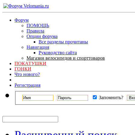
Форум
ПОМОЩЬ
Правила
Опции форума
Все разделы прочитаны
Навигация
Руководство сайта
Магазин велосипедов и спорттоваров
ПОКАТУШКИ
ГОНКИ
Что нового?
Регистрация
Запомнить?
Расширенный поиск