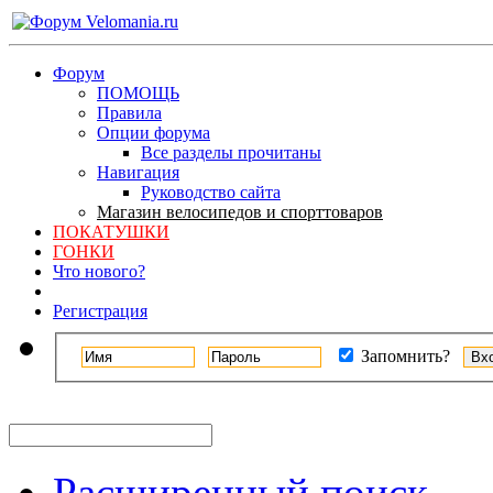
Форум
ПОМОЩЬ
Правила
Опции форума
Все разделы прочитаны
Навигация
Руководство сайта
Магазин велосипедов и спорттоваров
ПОКАТУШКИ
ГОНКИ
Что нового?
Регистрация
Запомнить?
Расширенный поиск