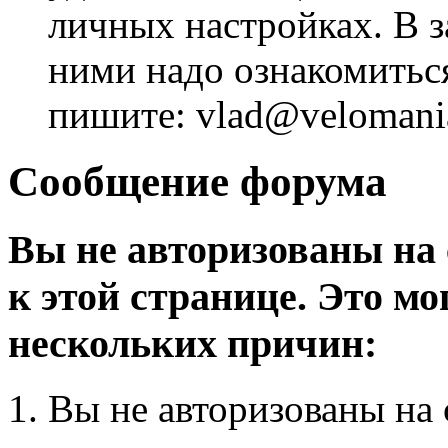
личных настройках. В з
ними надо ознакомитьс
пишите: vlad@velomania
Сообщение форума
Вы не авторизованы на 
к этой странице. Это мо
нескольких причин:
Вы не авторизованы на 