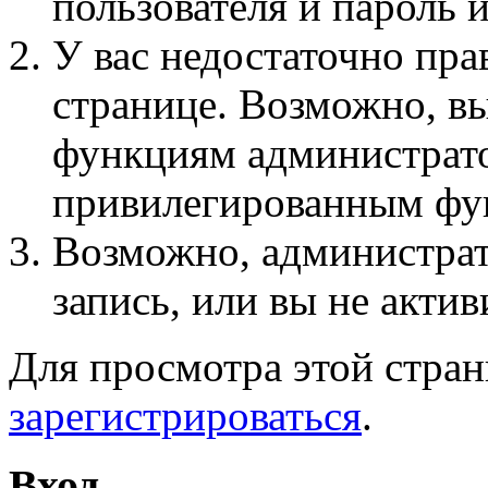
пользователя и пароль 
У вас недостаточно пра
странице. Возможно, вы
функциям администрато
привилегированным фу
Возможно, администра
запись, или вы не актив
Для просмотра этой стра
зарегистрироваться
.
Вход