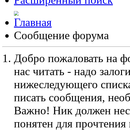
Сообщение форума
Добро пожаловать на ф
нас читать - надо залог
нижеследующего списка
писать сообщения, не
Важно! Ник должен нес
понятен для прочтения