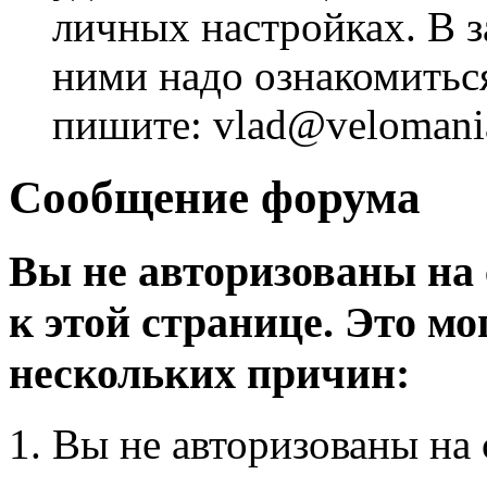
личных настройках. В з
ними надо ознакомитьс
пишите: vlad@velomania
Сообщение форума
Вы не авторизованы на 
к этой странице. Это мо
нескольких причин:
Вы не авторизованы на 