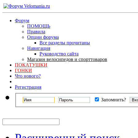
Форум
ПОМОЩЬ
Правила
Опции форума
Все разделы прочитаны
Навигация
Руководство сайта
Магазин велосипедов и спорттоваров
ПОКАТУШКИ
ГОНКИ
Что нового?
Регистрация
Запомнить?
Расширенный поиск