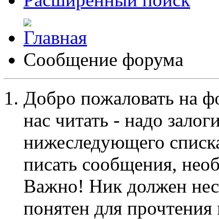
Сообщение форума
Добро пожаловать на ф
нас читать - надо залог
нижеследующего списка
писать сообщения, не
Важно! Ник должен нес
понятен для прочтения