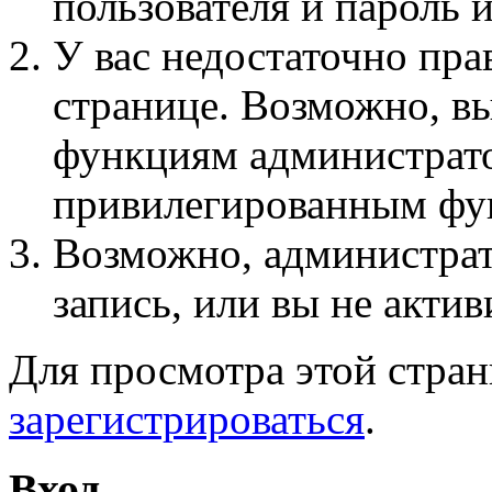
пользователя и пароль 
У вас недостаточно пра
странице. Возможно, вы
функциям администрато
привилегированным фу
Возможно, администра
запись, или вы не актив
Для просмотра этой стра
зарегистрироваться
.
Вход