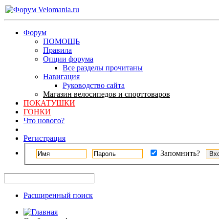
Форум
ПОМОЩЬ
Правила
Опции форума
Все разделы прочитаны
Навигация
Руководство сайта
Магазин велосипедов и спорттоваров
ПОКАТУШКИ
ГОНКИ
Что нового?
Регистрация
Запомнить?
Расширенный поиск