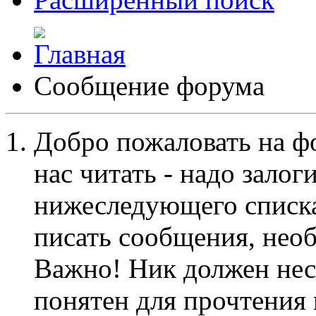
Сообщение форума
Добро пожаловать на ф
нас читать - надо залог
нижеследующего списка
писать сообщения, не
Важно! Ник должен нес
понятен для прочтения