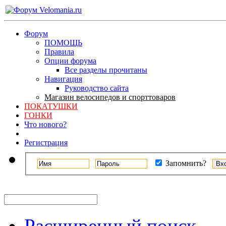
Форум
ПОМОЩЬ
Правила
Опции форума
Все разделы прочитаны
Навигация
Руководство сайта
Магазин велосипедов и спорттоваров
ПОКАТУШКИ
ГОНКИ
Что нового?
Регистрация
Запомнить?
Расширенный поиск