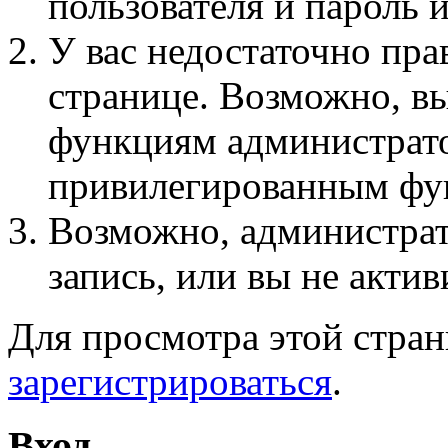
пользователя и пароль 
У вас недостаточно пра
странице. Возможно, вы
функциям администрато
привилегированным фу
Возможно, администра
запись, или вы не актив
Для просмотра этой стра
зарегистрироваться
.
Вход