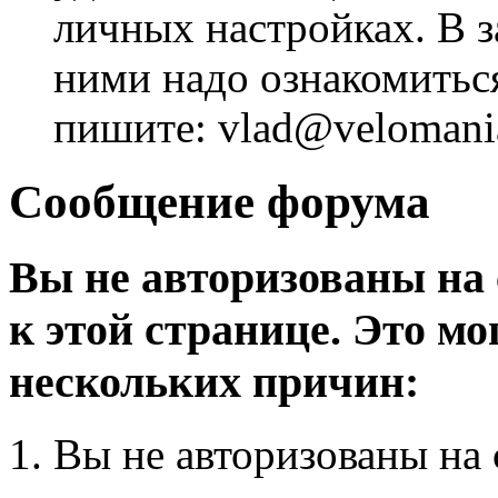
личных настройках. В з
ними надо ознакомитьс
пишите: vlad@velomania
Сообщение форума
Вы не авторизованы на 
к этой странице. Это мо
нескольких причин:
Вы не авторизованы на 