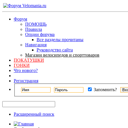
Форум
ПОМОЩЬ
Правила
Опции форума
Все разделы прочитаны
Навигация
Руководство сайта
Магазин велосипедов и спорттоваров
ПОКАТУШКИ
ГОНКИ
Что нового?
Регистрация
Запомнить?
Расширенный поиск