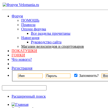
Форум
ПОМОЩЬ
Правила
Опции форума
Все разделы прочитаны
Навигация
Руководство сайта
Магазин велосипедов и спорттоваров
ПОКАТУШКИ
ГОНКИ
Что нового?
Регистрация
Запомнить?
Расширенный поиск