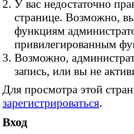
У вас недостаточно пра
странице. Возможно, вы
функциям администрато
привилегированным фу
Возможно, администра
запись, или вы не актив
Для просмотра этой стра
зарегистрироваться
.
Вход