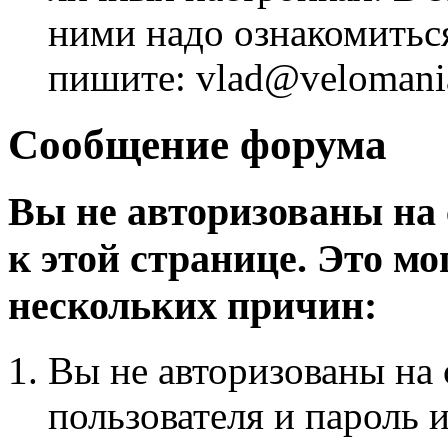
ними надо ознакомитьс
пишите: vlad@velomania
Сообщение форума
Вы не авторизованы на 
к этой странице. Это мо
нескольких причин:
Вы не авторизованы на 
пользователя и пароль 