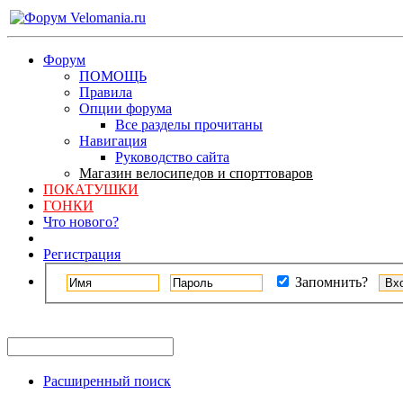
Форум
ПОМОЩЬ
Правила
Опции форума
Все разделы прочитаны
Навигация
Руководство сайта
Магазин велосипедов и спорттоваров
ПОКАТУШКИ
ГОНКИ
Что нового?
Регистрация
Запомнить?
Расширенный поиск