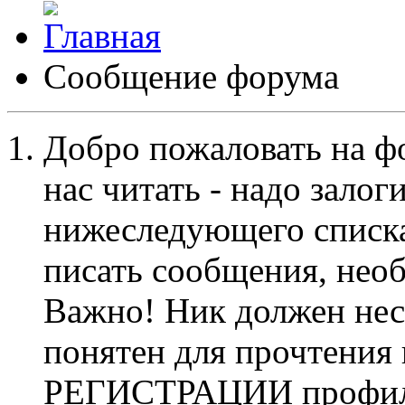
Сообщение форума
Добро пожаловать на ф
нас читать - надо залог
нижеследующего списка
писать сообщения, не
Важно! Ник должен нес
понятен для прочтения
РЕГИСТРАЦИИ профиль 