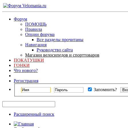
Форум
ПОМОЩЬ
Правила
Опции форума
Все разделы прочитаны
Навигация
Руководство сайта
Магазин велосипедов и спорттоваров
ПОКАТУШКИ
ГОНКИ
Что нового?
Регистрация
Запомнить?
Расширенный поиск