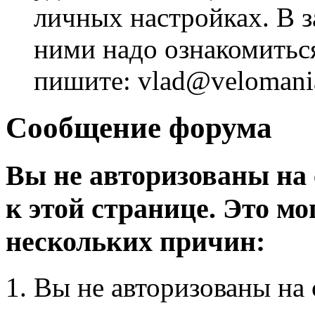
личных настройках. В з
ними надо ознакомитьс
пишите: vlad@velomania
Сообщение форума
Вы не авторизованы на 
к этой странице. Это мо
нескольких причин:
Вы не авторизованы на 