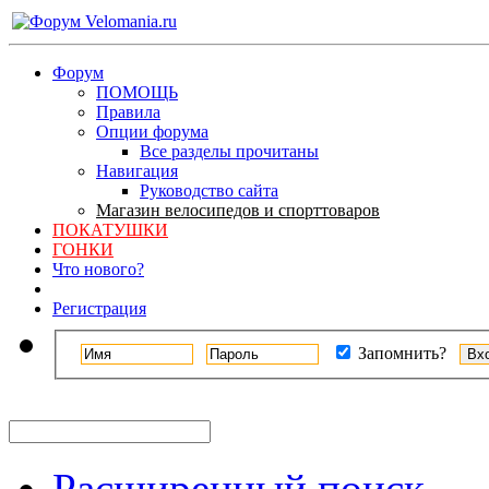
Форум
ПОМОЩЬ
Правила
Опции форума
Все разделы прочитаны
Навигация
Руководство сайта
Магазин велосипедов и спорттоваров
ПОКАТУШКИ
ГОНКИ
Что нового?
Регистрация
Запомнить?
Расширенный поиск