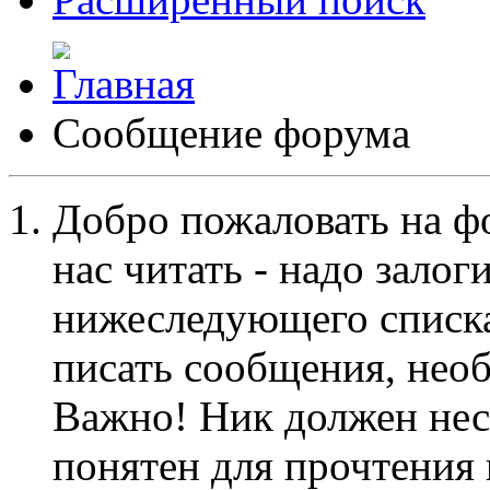
Сообщение форума
Добро пожаловать на ф
нас читать - надо залог
нижеследующего списка
писать сообщения, не
Важно! Ник должен нес
понятен для прочтения