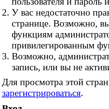
пользователя и пароль 
У вас недостаточно пра
странице. Возможно, вы
функциям администрато
привилегированным фу
Возможно, администра
запись, или вы не актив
Для просмотра этой стра
зарегистрироваться
.
Вход