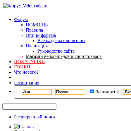
Форум
ПОМОЩЬ
Правила
Опции форума
Все разделы прочитаны
Навигация
Руководство сайта
Магазин велосипедов и спорттоваров
ПОКАТУШКИ
ГОНКИ
Что нового?
Регистрация
Запомнить?
Расширенный поиск