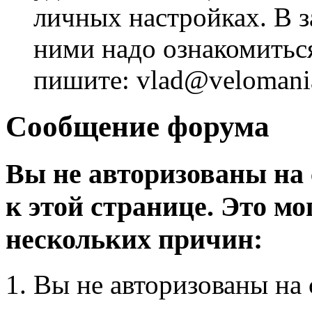
личных настройках. В з
ними надо ознакомитьс
пишите: vlad@velomania
Сообщение форума
Вы не авторизованы на 
к этой странице. Это мо
нескольких причин:
Вы не авторизованы на 