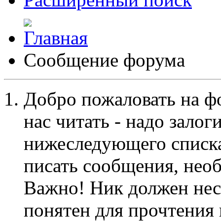
Сообщение форума
Добро пожаловать на ф
нас читать - надо залог
нижеследующего списка
писать сообщения, не
Важно! Ник должен нес
понятен для прочтения