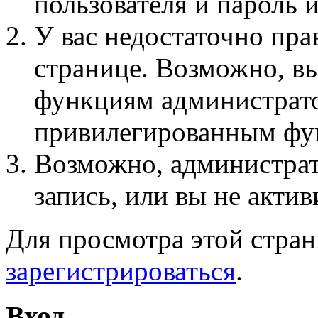
пользователя и пароль 
У вас недостаточно пра
странице. Возможно, вы
функциям администрато
привилегированным фу
Возможно, администра
запись, или вы не актив
Для просмотра этой стра
зарегистрироваться
.
Вход