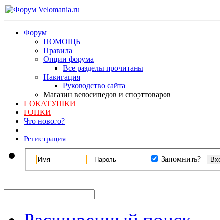
Форум
ПОМОЩЬ
Правила
Опции форума
Все разделы прочитаны
Навигация
Руководство сайта
Магазин велосипедов и спорттоваров
ПОКАТУШКИ
ГОНКИ
Что нового?
Регистрация
Запомнить?
Расширенный поиск