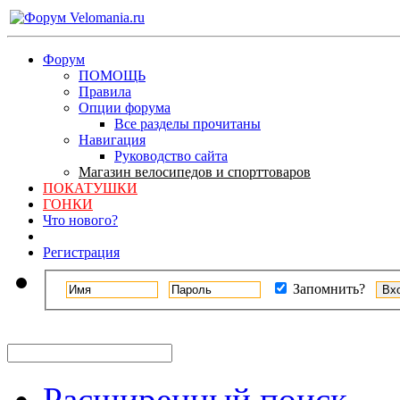
Форум
ПОМОЩЬ
Правила
Опции форума
Все разделы прочитаны
Навигация
Руководство сайта
Магазин велосипедов и спорттоваров
ПОКАТУШКИ
ГОНКИ
Что нового?
Регистрация
Запомнить?
Расширенный поиск