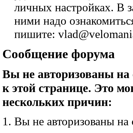
личных настройках. В з
ними надо ознакомитьс
пишите: vlad@velomania
Сообщение форума
Вы не авторизованы на 
к этой странице. Это мо
нескольких причин:
Вы не авторизованы на 