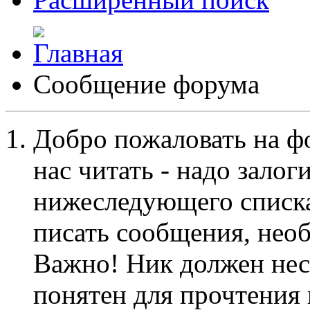
Сообщение форума
Добро пожаловать на ф
нас читать - надо залог
нижеследующего списка
писать сообщения, не
Важно! Ник должен нес
понятен для прочтения