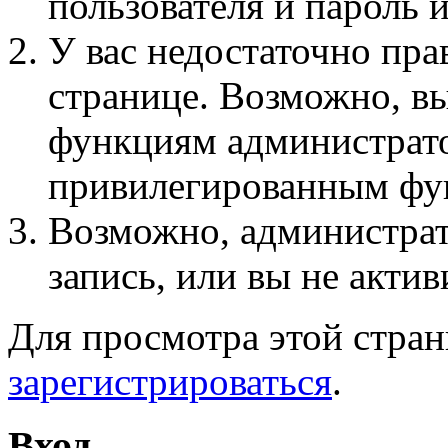
пользователя и пароль 
У вас недостаточно пра
странице. Возможно, вы
функциям администрато
привилегированным фу
Возможно, администра
запись, или вы не актив
Для просмотра этой стра
зарегистрироваться
.
Вход