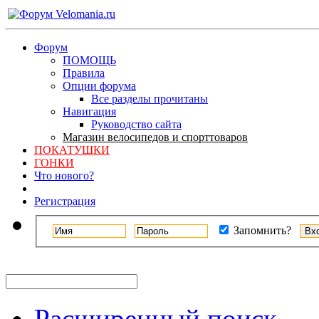
Форум
ПОМОЩЬ
Правила
Опции форума
Все разделы прочитаны
Навигация
Руководство сайта
Магазин велосипедов и спорттоваров
ПОКАТУШКИ
ГОНКИ
Что нового?
Регистрация
Запомнить?
Расширенный поиск