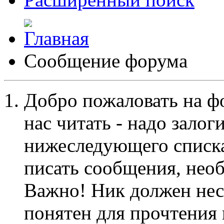
Сообщение форума
Добро пожаловать на ф
нас читать - надо залог
нижеследующего списка
писать сообщения, не
Важно! Ник должен нес
понятен для прочтения