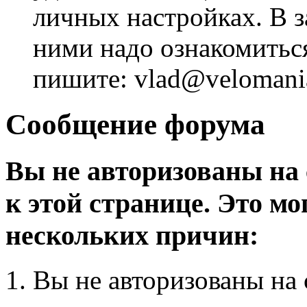
личных настройках. В з
ними надо ознакомитьс
пишите: vlad@velomania
Сообщение форума
Вы не авторизованы на 
к этой странице. Это мо
нескольких причин:
Вы не авторизованы на 