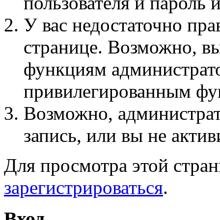
пользователя и пароль 
У вас недостаточно пра
странице. Возможно, вы
функциям администрато
привилегированным фу
Возможно, администра
запись, или вы не актив
Для просмотра этой стра
зарегистрироваться
.
Вход