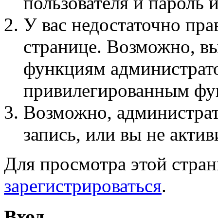
пользователя и пароль 
У вас недостаточно пра
странице. Возможно, вы
функциям администрато
привилегированным фу
Возможно, администра
запись, или вы не актив
Для просмотра этой стра
зарегистрироваться
.
Вход