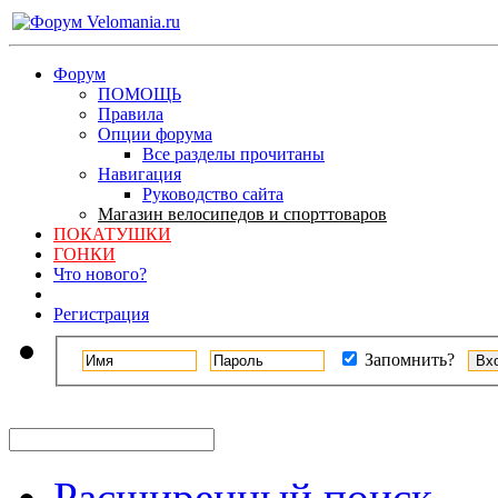
Форум
ПОМОЩЬ
Правила
Опции форума
Все разделы прочитаны
Навигация
Руководство сайта
Магазин велосипедов и спорттоваров
ПОКАТУШКИ
ГОНКИ
Что нового?
Регистрация
Запомнить?
Расширенный поиск