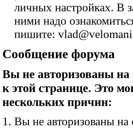
личных настройках. В з
ними надо ознакомитьс
пишите: vlad@velomania
Сообщение форума
Вы не авторизованы на 
к этой странице. Это мо
нескольких причин:
Вы не авторизованы на 