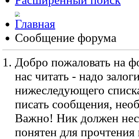
Сообщение форума
Добро пожаловать на ф
нас читать - надо залог
нижеследующего списка
писать сообщения, не
Важно! Ник должен нес
понятен для прочтения