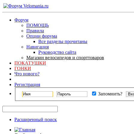
Форум
ПОМОЩЬ
Правила
Опции форума
Все разделы прочитаны
Навигация
Руководство сайта
Магазин велосипедов и спорттоваров
ПОКАТУШКИ
ГОНКИ
Что нового?
Регистрация
Запомнить?
Расширенный поиск