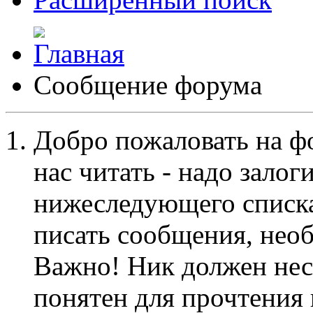
Сообщение форума
Добро пожаловать на ф
нас читать - надо залог
нижеследующего списка
писать сообщения, не
Важно! Ник должен нес
понятен для прочтения