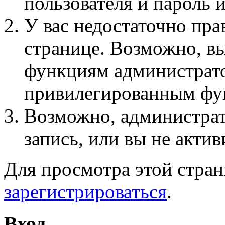
пользователя и пароль 
У вас недостаточно пра
странице. Возможно, вы
функциям администрато
привилегированным фу
Возможно, администра
запись, или вы не актив
Для просмотра этой стра
зарегистрироваться
.
Вход