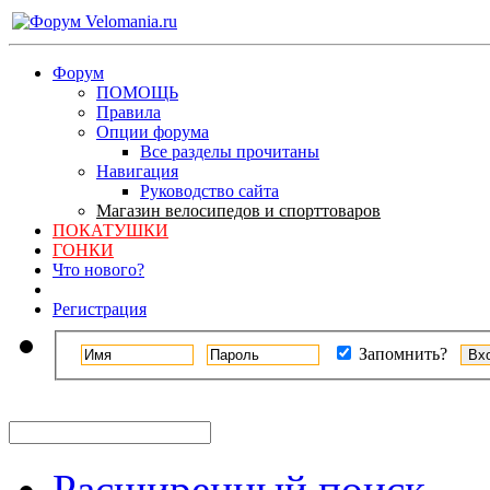
Форум
ПОМОЩЬ
Правила
Опции форума
Все разделы прочитаны
Навигация
Руководство сайта
Магазин велосипедов и спорттоваров
ПОКАТУШКИ
ГОНКИ
Что нового?
Регистрация
Запомнить?
Расширенный поиск