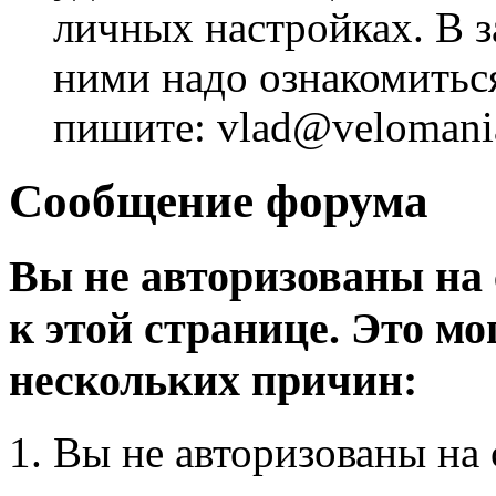
личных настройках. В з
ними надо ознакомитьс
пишите: vlad@velomania
Сообщение форума
Вы не авторизованы на 
к этой странице. Это мо
нескольких причин:
Вы не авторизованы на 