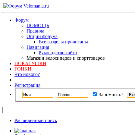
Форум
ПОМОЩЬ
Правила
Опции форума
Все разделы прочитаны
Навигация
Руководство сайта
Магазин велосипедов и спорттоваров
ПОКАТУШКИ
ГОНКИ
Что нового?
Регистрация
Запомнить?
Расширенный поиск