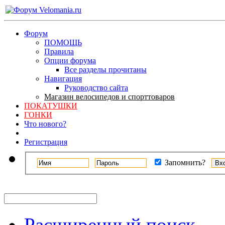
Форум
ПОМОЩЬ
Правила
Опции форума
Все разделы прочитаны
Навигация
Руководство сайта
Магазин велосипедов и спорттоваров
ПОКАТУШКИ
ГОНКИ
Что нового?
Регистрация
Запомнить?
Расширенный поиск