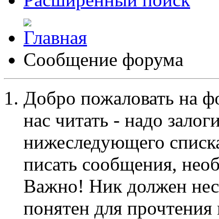
Сообщение форума
Добро пожаловать на ф
нас читать - надо залог
нижеследующего списка
писать сообщения, не
Важно! Ник должен нес
понятен для прочтения