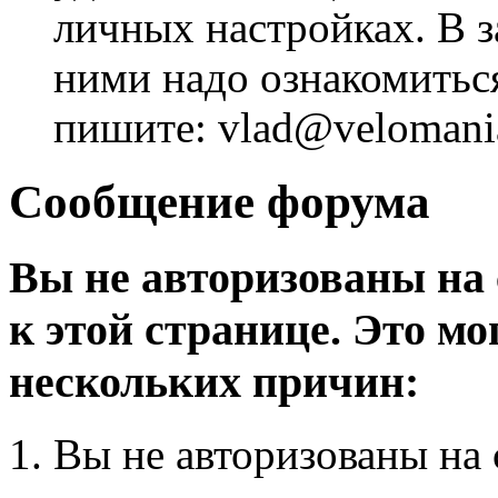
личных настройках. В з
ними надо ознакомитьс
пишите: vlad@velomania
Сообщение форума
Вы не авторизованы на 
к этой странице. Это мо
нескольких причин:
Вы не авторизованы на 