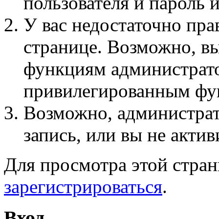
пользователя и пароль 
У вас недостаточно пра
странице. Возможно, вы
функциям администрато
привилегированным фу
Возможно, администра
запись, или вы не актив
Для просмотра этой стра
зарегистрироваться
.
Вход