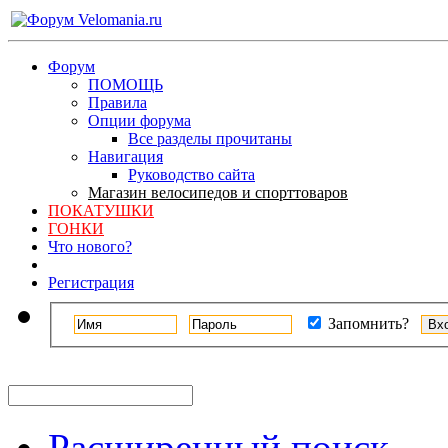
Форум
ПОМОЩЬ
Правила
Опции форума
Все разделы прочитаны
Навигация
Руководство сайта
Магазин велосипедов и спорттоваров
ПОКАТУШКИ
ГОНКИ
Что нового?
Регистрация
Запомнить?
Расширенный поиск