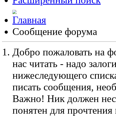
Сообщение форума
Добро пожаловать на ф
нас читать - надо залог
нижеследующего списка
писать сообщения, не
Важно! Ник должен нес
понятен для прочтения