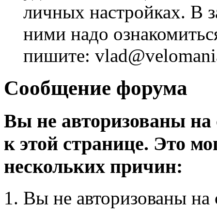
личных настройках. В з
ними надо ознакомитьс
пишите: vlad@velomania
Сообщение форума
Вы не авторизованы на 
к этой странице. Это мо
нескольких причин:
Вы не авторизованы на 