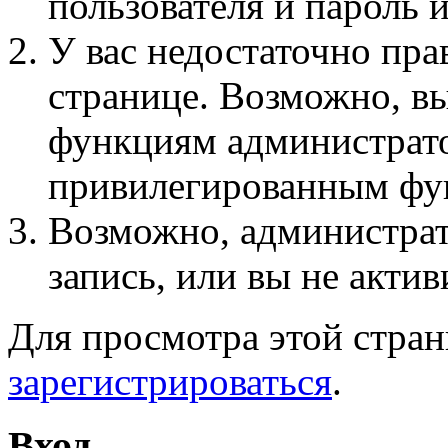
пользователя и пароль 
У вас недостаточно пра
странице. Возможно, вы
функциям администрато
привилегированным фу
Возможно, администра
запись, или вы не актив
Для просмотра этой стра
зарегистрироваться
.
Вход