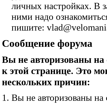
личных настройках. В з
ними надо ознакомитьс
пишите: vlad@velomania
Сообщение форума
Вы не авторизованы на 
к этой странице. Это мо
нескольких причин:
Вы не авторизованы на 