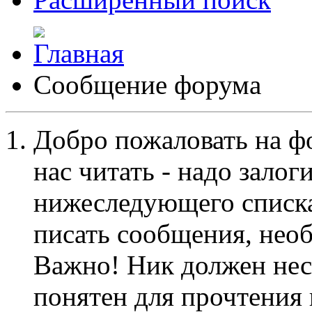
Сообщение форума
Добро пожаловать на ф
нас читать - надо залог
нижеследующего списка
писать сообщения, не
Важно! Ник должен нес
понятен для прочтения