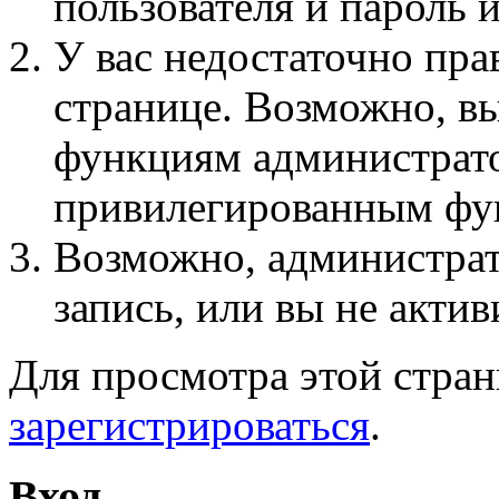
пользователя и пароль 
У вас недостаточно пра
странице. Возможно, вы
функциям администрато
привилегированным фу
Возможно, администра
запись, или вы не актив
Для просмотра этой стра
зарегистрироваться
.
Вход