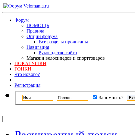
Форум
ПОМОЩЬ
Правила
Опции форума
Все разделы прочитаны
Навигация
Руководство сайта
Магазин велосипедов и спорттоваров
ПОКАТУШКИ
ГОНКИ
Что нового?
Регистрация
Запомнить?
Расширенный поиск