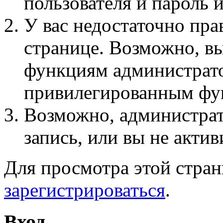
пользователя и пароль 
У вас недостаточно пра
странице. Возможно, вы
функциям администрато
привилегированным фу
Возможно, администра
запись, или вы не актив
Для просмотра этой стра
зарегистрироваться
.
Вход