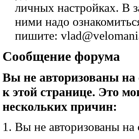
личных настройках. В з
ними надо ознакомитьс
пишите: vlad@velomania
Сообщение форума
Вы не авторизованы на 
к этой странице. Это мо
нескольких причин:
Вы не авторизованы на 