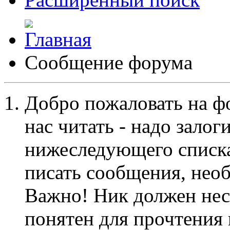
Сообщение форума
Добро пожаловать на ф
нас читать - надо залог
нижеследующего списка
писать сообщения, не
Важно! Ник должен нес
понятен для прочтения