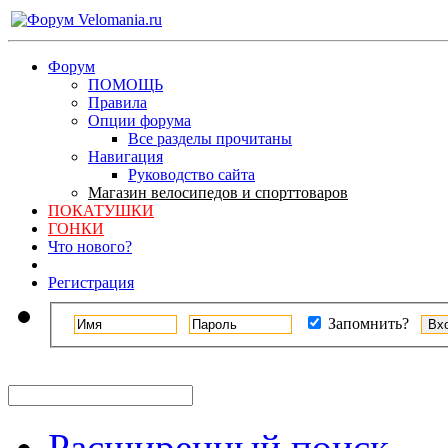
Форум
ПОМОЩЬ
Правила
Опции форума
Все разделы прочитаны
Навигация
Руководство сайта
Магазин велосипедов и спорттоваров
ПОКАТУШКИ
ГОНКИ
Что нового?
Регистрация
Запомнить?
Расширенный поиск