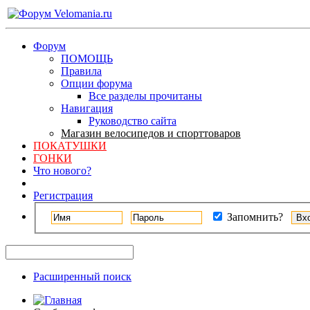
Форум
ПОМОЩЬ
Правила
Опции форума
Все разделы прочитаны
Навигация
Руководство сайта
Магазин велосипедов и спорттоваров
ПОКАТУШКИ
ГОНКИ
Что нового?
Регистрация
Запомнить?
Расширенный поиск