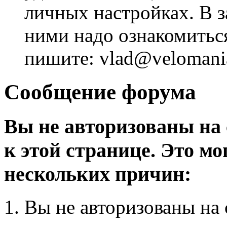
личных настройках. В з
ними надо ознакомитьс
пишите: vlad@velomania
Сообщение форума
Вы не авторизованы на 
к этой странице. Это мо
нескольких причин:
Вы не авторизованы на 