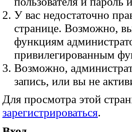
пользователя и пароль 
У вас недостаточно пра
странице. Возможно, вы
функциям администрато
привилегированным фу
Возможно, администра
запись, или вы не актив
Для просмотра этой стра
зарегистрироваться
.
Вход