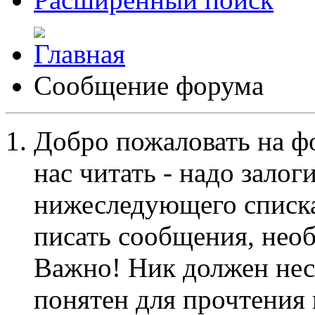
Сообщение форума
Добро пожаловать на ф
нас читать - надо залог
нижеследующего списка
писать сообщения, не
Важно! Ник должен нес
понятен для прочтения