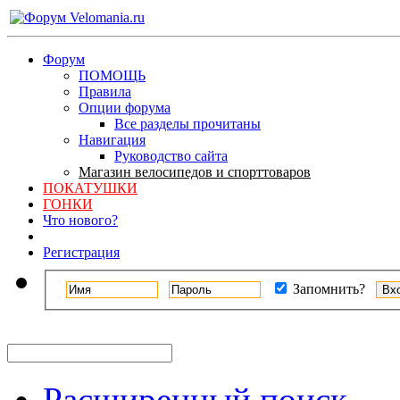
Форум
ПОМОЩЬ
Правила
Опции форума
Все разделы прочитаны
Навигация
Руководство сайта
Магазин велосипедов и спорттоваров
ПОКАТУШКИ
ГОНКИ
Что нового?
Регистрация
Запомнить?
Расширенный поиск