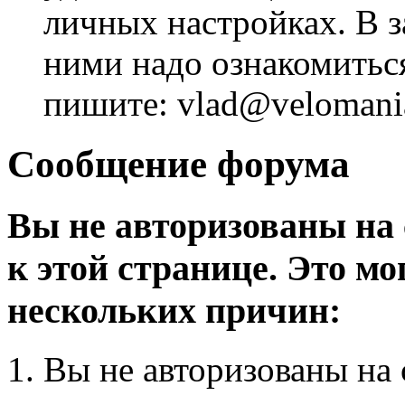
личных настройках. В з
ними надо ознакомитьс
пишите: vlad@velomania
Сообщение форума
Вы не авторизованы на 
к этой странице. Это мо
нескольких причин:
Вы не авторизованы на 