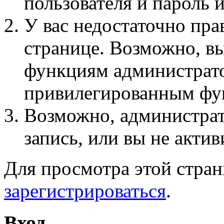
пользователя и пароль 
У вас недостаточно пра
странице. Возможно, вы
функциям администрато
привилегированным фу
Возможно, администра
запись, или вы не актив
Для просмотра этой стра
зарегистрироваться
.
Вход