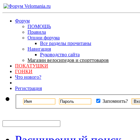
Форум
ПОМОЩЬ
Правила
Опции форума
Все разделы прочитаны
Навигация
Руководство сайта
Магазин велосипедов и спорттоваров
ПОКАТУШКИ
ГОНКИ
Что нового?
Регистрация
Запомнить?
Расширенный поиск