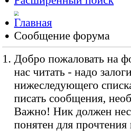
Сообщение форума
Добро пожаловать на ф
нас читать - надо залог
нижеследующего списка
писать сообщения, не
Важно! Ник должен нес
понятен для прочтения