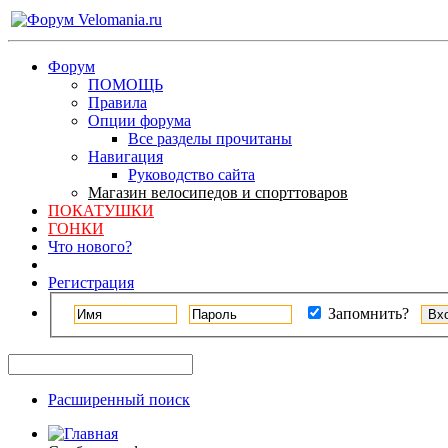
Форум
ПОМОЩЬ
Правила
Опции форума
Все разделы прочитаны
Навигация
Руководство сайта
Магазин велосипедов и спорттоваров
ПОКАТУШКИ
ГОНКИ
Что нового?
Регистрация
Запомнить?
Расширенный поиск