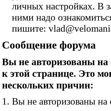
личных настройках. В з
ними надо ознакомитьс
пишите: vlad@velomania
Сообщение форума
Вы не авторизованы на 
к этой странице. Это мо
нескольких причин:
Вы не авторизованы на 