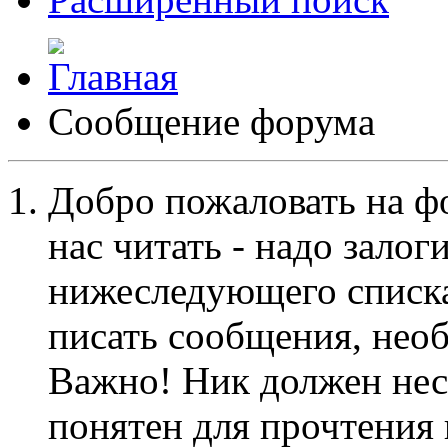
Сообщение форума
Добро пожаловать на ф
нас читать - надо залог
нижеследующего списка
писать сообщения, не
Важно! Ник должен нес
понятен для прочтения