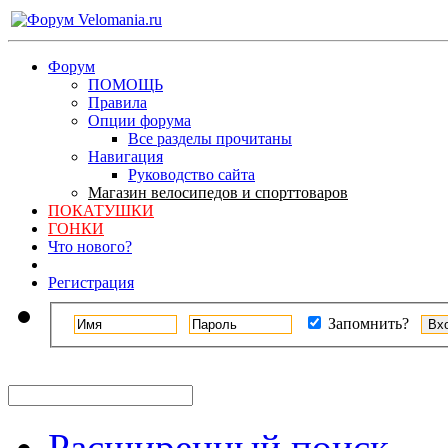
Форум
ПОМОЩЬ
Правила
Опции форума
Все разделы прочитаны
Навигация
Руководство сайта
Магазин велосипедов и спорттоваров
ПОКАТУШКИ
ГОНКИ
Что нового?
Регистрация
Запомнить?
Расширенный поиск