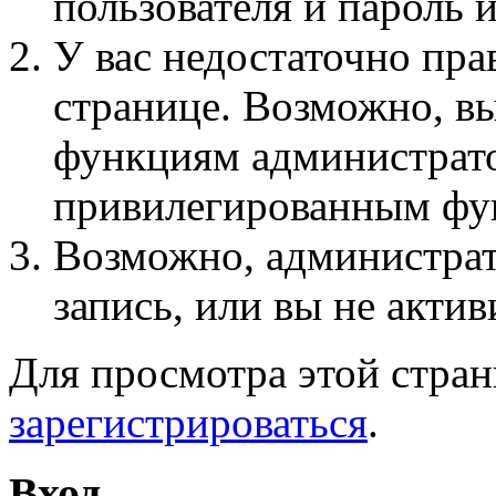
пользователя и пароль 
У вас недостаточно пра
странице. Возможно, вы
функциям администрато
привилегированным фу
Возможно, администра
запись, или вы не актив
Для просмотра этой стра
зарегистрироваться
.
Вход